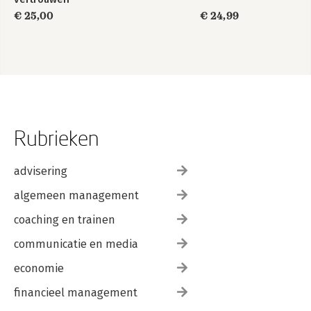
€ 25,00
€ 24,99
Rubrieken
advisering
algemeen management
coaching en trainen
communicatie en media
economie
financieel management