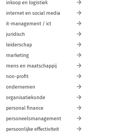
inkoop en logistiek
internet en social media
it-management / ict
juridisch
leiderschap
marketing
mens en maatschappij
non-profit
ondernemen
organisatiekunde
personal finance
personeelsmanagement
persoonlijke effectiviteit