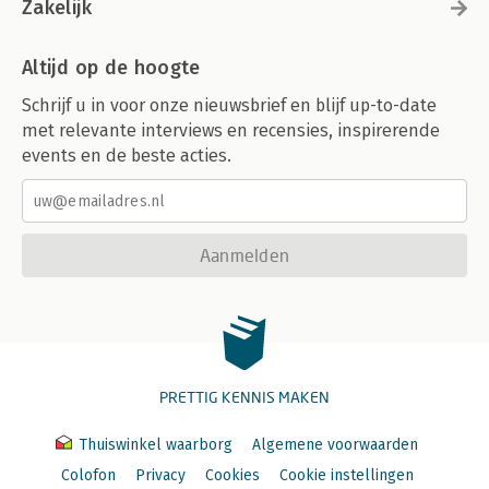
Zakelijk
Altijd op de hoogte
Schrijf u in voor onze nieuwsbrief en blijf up-to-date
met relevante interviews en recensies, inspirerende
events en de beste acties.
Aanmelden
PRETTIG KENNIS MAKEN
Thuiswinkel waarborg
Algemene voorwaarden
Colofon
Privacy
Cookies
Cookie instellingen