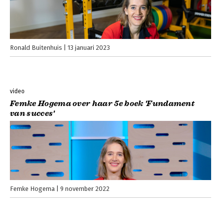
Ronald Buitenhuis
13 januari 2023
video
Femke Hogema over haar 5e boek 'Fundament
van succes'
Femke Hogema
9 november 2022