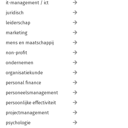
it-management / ict
juridisch
leiderschap
marketing
mens en maatschappij
non-profit
ondernemen
organisatiekunde
personal finance
personeelsmanagement
persoonlijke effectiviteit
projectmanagement
psychologie