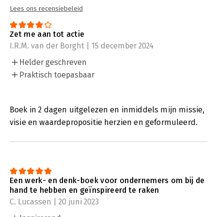
Lees ons recensiebeleid
Zet me aan tot actie
I.R.M. van der Borght | 15 december 2024
Helder geschreven
Praktisch toepasbaar
Boek in 2 dagen uitgelezen en inmiddels mijn missie,
visie en waardepropositie herzien en geformuleerd.
Een werk- en denk-boek voor ondernemers om bij de
hand te hebben en geïnspireerd te raken
C. Lucassen | 20 juni 2023