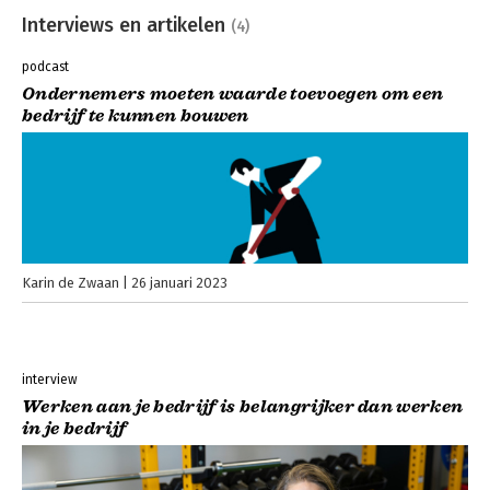
Interviews en artikelen
(4)
podcast
Ondernemers moeten waarde toevoegen om een
bedrijf te kunnen bouwen
Karin de Zwaan
26 januari 2023
interview
Werken aan je bedrijf is belangrijker dan werken
in je bedrijf