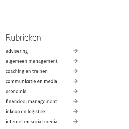
Rubrieken
advisering
algemeen management
coaching en trainen
communicatie en media
economie
financieel management
inkoop en logistiek
internet en social media