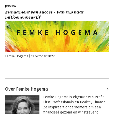
preview
Fundament van succes - Van zzp naar
miljoenenbedrijf
Femke Hogema
13 oktober 2022
Over Femke Hogema
Femke Hogema is eigenaar van Profit 
First Professionals en Healthy Finance. 
Ze inspireert ondernemers om een 
financieel gezond en winstgevend 