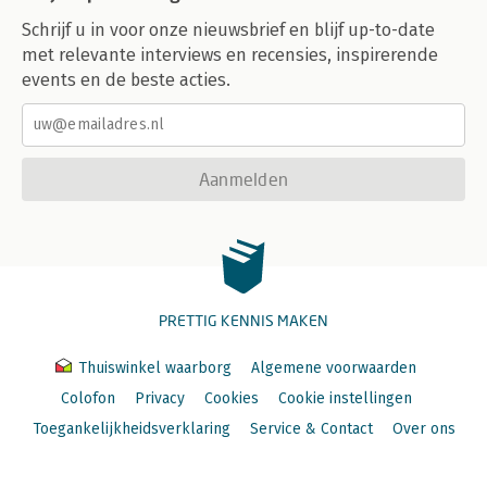
Schrijf u in voor onze nieuwsbrief en blijf up-to-date
met relevante interviews en recensies, inspirerende
events en de beste acties.
Aanmelden
PRETTIG KENNIS MAKEN
Thuiswinkel waarborg
Algemene voorwaarden
Colofon
Privacy
Cookies
Cookie instellingen
Toegankelijkheidsverklaring
Service & Contact
Over ons