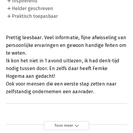
Inspirerend
Helder geschreven
Praktisch toepasbaar
Prettig leesbaar. Veel informatie, fijne afwisseling van
persoonlijke ervaringen en gewoon handige feiten om
te weten.
Ik kon het niet in 1 avond uitlezen, ik had denk-tijd
nodig tussen door. En zelfs daar heeft Femke
Hogema aan gedacht!
Ook voor mensen die een eerste stap zetten naar
zelfstandig ondernemen een aanrader.
Toon meer