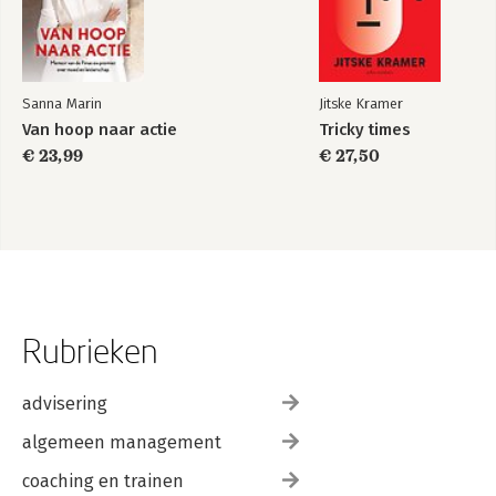
Sanna Marin
Jitske Kramer
Van hoop naar actie
Tricky times
€ 23,99
€ 27,50
Rubrieken
advisering
algemeen management
coaching en trainen