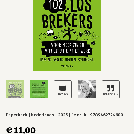
Paperback
Nederlands
2025
1e druk
9789462724600
€ 11,00