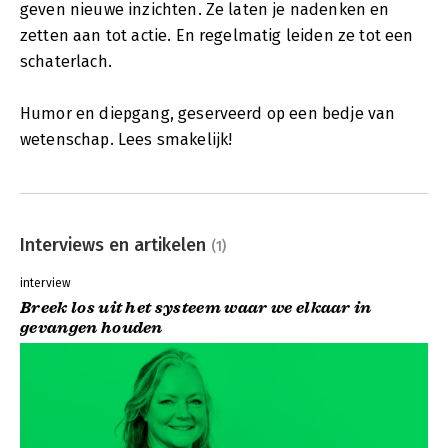
geven nieuwe inzichten. Ze laten je nadenken en
zetten aan tot actie. En regelmatig leiden ze tot een
schaterlach.
Humor en diepgang, geserveerd op een bedje van
wetenschap. Lees smakelijk!
Interviews en artikelen
(1)
interview
Breek los uit het systeem waar we elkaar in
gevangen houden