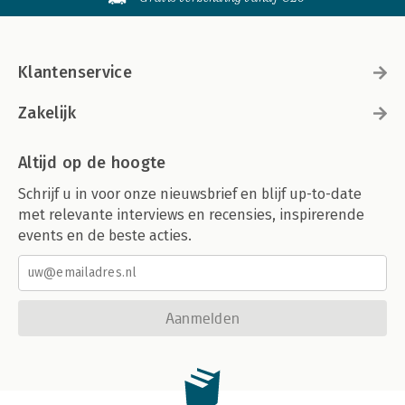
Klantenservice
Zakelijk
Altijd op de hoogte
Schrijf u in voor onze nieuwsbrief en blijf up-to-date
met relevante interviews en recensies, inspirerende
events en de beste acties.
Aanmelden