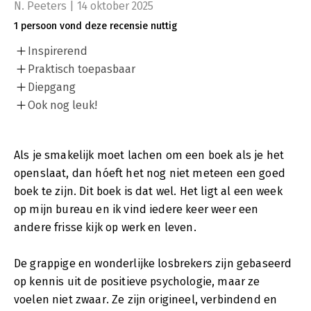
N. Peeters | 14 oktober 2025
1 persoon vond deze recensie nuttig
Inspirerend
Praktisch toepasbaar
Diepgang
Ook nog leuk!
Als je smakelijk moet lachen om een boek als je het
openslaat, dan hóeft het nog niet meteen een goed
boek te zijn. Dit boek is dat wel. Het ligt al een week
op mijn bureau en ik vind iedere keer weer een
andere frisse kijk op werk en leven.
De grappige en wonderlijke losbrekers zijn gebaseerd
op kennis uit de positieve psychologie, maar ze
voelen niet zwaar. Ze zijn origineel, verbindend en