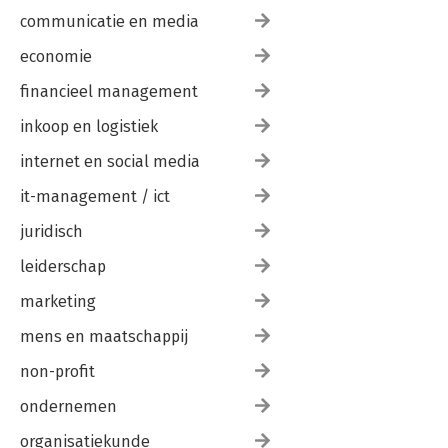
communicatie en media
economie
financieel management
inkoop en logistiek
internet en social media
it-management / ict
juridisch
leiderschap
marketing
mens en maatschappij
non-profit
ondernemen
organisatiekunde