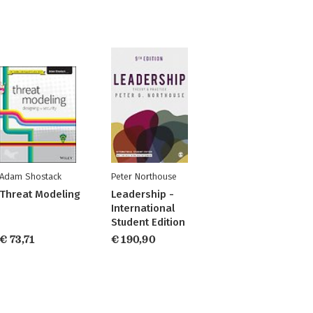
Adam Shostack
Peter Northouse
Threat Modeling
Leadership -
International
Student Edition
€ 73,71
€ 190,90