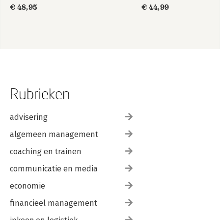
€ 48,95
€ 44,99
Rubrieken
advisering
algemeen management
coaching en trainen
communicatie en media
economie
financieel management