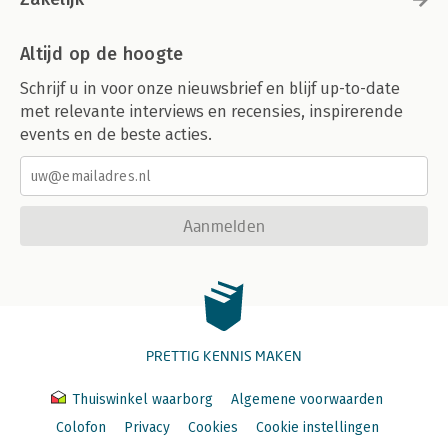
Altijd op de hoogte
Schrijf u in voor onze nieuwsbrief en blijf up-to-date
met relevante interviews en recensies, inspirerende
events en de beste acties.
Aanmelden
PRETTIG KENNIS MAKEN
Thuiswinkel waarborg
Algemene voorwaarden
Colofon
Privacy
Cookies
Cookie instellingen