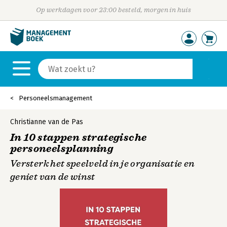
Op werkdagen voor 23:00 besteld, morgen in huis
Personeelsmanagement
Christianne van de Pas
In 10 stappen strategische
personeelsplanning
Versterk het speelveld in je organisatie en
geniet van de winst