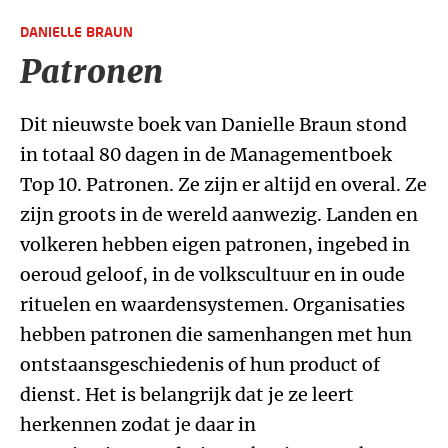
DANIELLE BRAUN
Patronen
Dit nieuwste boek van Danielle Braun stond
in totaal 80 dagen in de Managementboek
Top 10. Patronen. Ze zijn er altijd en overal. Ze
zijn groots in de wereld aanwezig. Landen en
volkeren hebben eigen patronen, ingebed in
oeroud geloof, in de volkscultuur en in oude
rituelen en waardensystemen. Organisaties
hebben patronen die samenhangen met hun
ontstaansgeschiedenis of hun product of
dienst. Het is belangrijk dat je ze leert
herkennen zodat je daar in