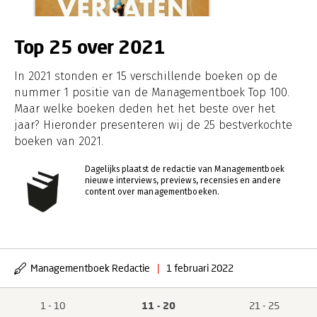
Top 25 over 2021
In 2021 stonden er 15 verschillende boeken op de
nummer 1 positie van de Managementboek Top 100.
Maar welke boeken deden het het beste over het
jaar? Hieronder presenteren wij de 25 bestverkochte
boeken van 2021.
Dagelijks plaatst de redactie van Managementboek
nieuwe interviews, previews, recensies en andere
content over managementboeken.
Managementboek Redactie
|
1 februari 2022
1 - 10
11 - 20
21 - 25