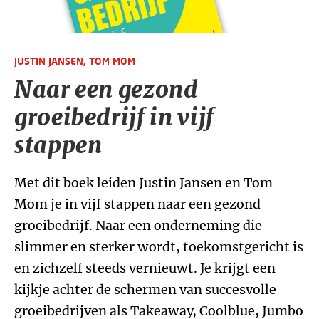
JUSTIN JANSEN,
TOM MOM
Naar een gezond
groeibedrijf in vijf
stappen
Met dit boek leiden Justin Jansen en Tom
Mom je in vijf stappen naar een gezond
groeibedrijf. Naar een onderneming die
slimmer en sterker wordt, toekomstgericht is
en zichzelf steeds vernieuwt. Je krijgt een
kijkje achter de schermen van succesvolle
groeibedrijven als Takeaway, Coolblue, Jumbo