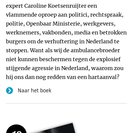
expert Caroline Koetsenruijter een
vlammende oproep aan politici, rechtspraak,
politie, Openbaar Ministerie, werkgevers,
werknemers, vakbonden, media en betrokken
burgers om de verhuftering in Nederland te
stoppen. Want als wij de ambulancebroeder
niet kunnen beschermen tegen de explosief
stijgende agressie in Nederland, waarom zou
hij ons dan nog redden van een hartaanval?
Naar het boek