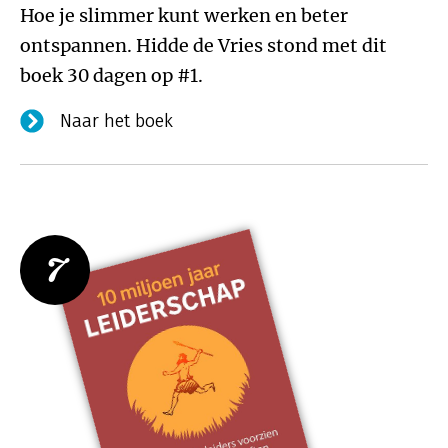
Hoe je slimmer kunt werken en beter
ontspannen. Hidde de Vries stond met dit
boek 30 dagen op #1.
Naar het boek
7