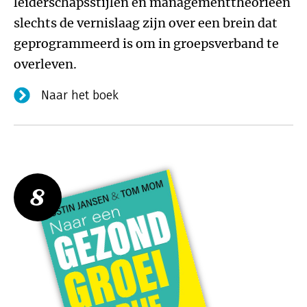
leiderschapsstijlen en managementtheorieën
slechts de vernislaag zijn over een brein dat
geprogrammeerd is om in groepsverband te
overleven.
Naar het boek
8