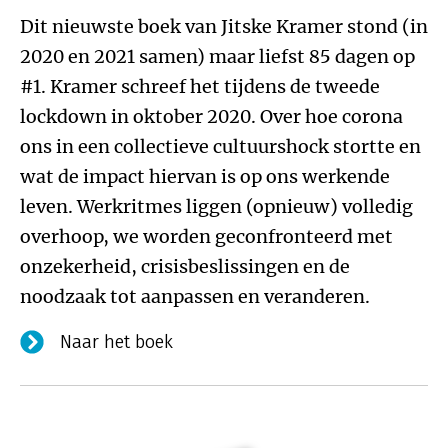
Dit nieuwste boek van Jitske Kramer stond (in
2020 en 2021 samen) maar liefst 85 dagen op
#1. Kramer schreef het tijdens de tweede
lockdown in oktober 2020. Over hoe corona
ons in een collectieve cultuurshock stortte en
wat de impact hiervan is op ons werkende
leven. Werkritmes liggen (opnieuw) volledig
overhoop, we worden geconfronteerd met
onzekerheid, crisisbeslissingen en de
noodzaak tot aanpassen en veranderen.
Naar het boek