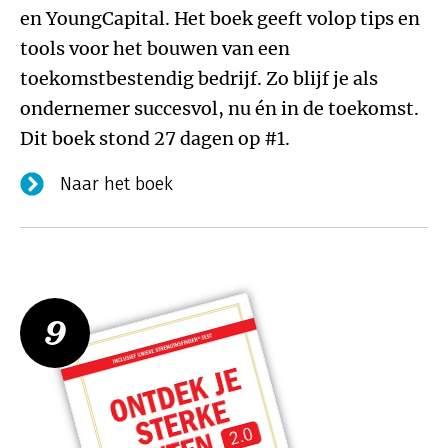
en YoungCapital. Het boek geeft volop tips en
tools voor het bouwen van een
toekomstbestendig bedrijf. Zo blijf je als
ondernemer succesvol, nu én in de toekomst.
Dit boek stond 27 dagen op #1.
Naar het boek
9