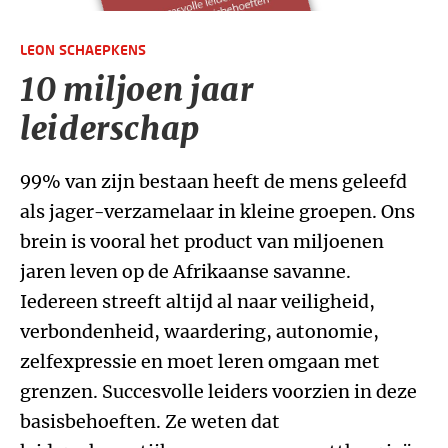
LEON SCHAEPKENS
10 miljoen jaar
leiderschap
99% van zijn bestaan heeft de mens geleefd
als jager-verzamelaar in kleine groepen. Ons
brein is vooral het product van miljoenen
jaren leven op de Afrikaanse savanne.
Iedereen streeft altijd al naar veiligheid,
verbondenheid, waardering, autonomie,
zelfexpressie en moet leren omgaan met
grenzen. Succesvolle leiders voorzien in deze
basisbehoeften. Ze weten dat