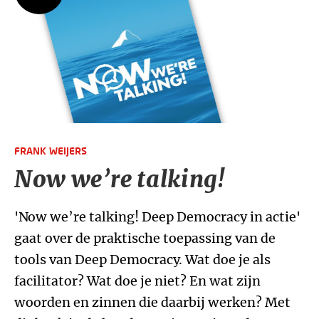
FRANK WEIJERS
Now we’re talking!
'Now we’re talking! Deep Democracy in actie'
gaat over de praktische toepassing van de
tools van Deep Democracy. Wat doe je als
facilitator? Wat doe je niet? En wat zijn
woorden en zinnen die daarbij werken? Met