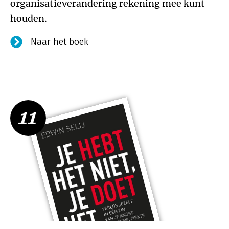
organisatieverandering rekening mee kunt
houden.
Naar het boek
11