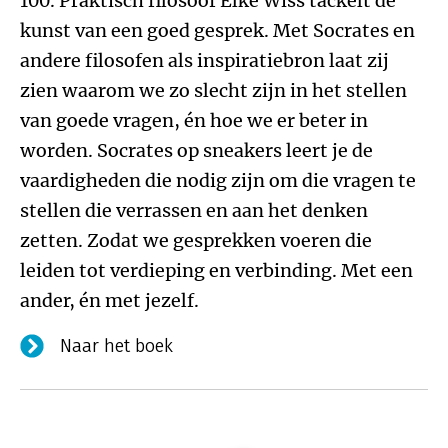
100. Praktisch filosoof Elke Wiss tackelt de
kunst van een goed gesprek. Met Socrates en
andere filosofen als inspiratiebron laat zij
zien waarom we zo slecht zijn in het stellen
van goede vragen, én hoe we er beter in
worden. Socrates op sneakers leert je de
vaardigheden die nodig zijn om die vragen te
stellen die verrassen en aan het denken
zetten. Zodat we gesprekken voeren die
leiden tot verdieping en verbinding. Met een
ander, én met jezelf.
Naar het boek