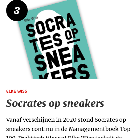
3
ELKE WISS
Socrates op sneakers
Vanaf verschijnen in 2020 stond Socrates op
sneakers continu in de Managementboek Top