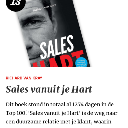
13
RICHARD VAN KRAY
Sales vanuit je Hart
Dit boek stond in totaal al 1274 dagen in de
Top 100! 'Sales vanuit je Hart' is de weg naar
een duurzame relatie met je klant, waarin