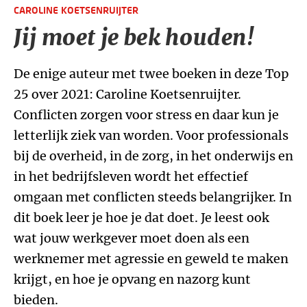
CAROLINE KOETSENRUIJTER
Jij moet je bek houden!
De enige auteur met twee boeken in deze Top
25 over 2021: Caroline Koetsenruijter.
Conflicten zorgen voor stress en daar kun je
letterlijk ziek van worden. Voor professionals
bij de overheid, in de zorg, in het onderwijs en
in het bedrijfsleven wordt het effectief
omgaan met conflicten steeds belangrijker. In
dit boek leer je hoe je dat doet. Je leest ook
wat jouw werkgever moet doen als een
werknemer met agressie en geweld te maken
krijgt, en hoe je opvang en nazorg kunt
bieden.