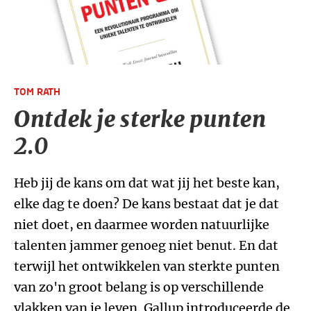
TOM RATH
Ontdek je sterke punten
2.0
Heb jij de kans om dat wat jij het beste kan,
elke dag te doen? De kans bestaat dat je dat
niet doet, en daarmee worden natuurlijke
talenten jammer genoeg niet benut. En dat
terwijl het ontwikkelen van sterkte punten
van zo'n groot belang is op verschillende
vlakken van je leven. Gallup introduceerde de