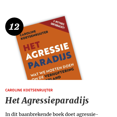
12
CAROLINE KOETSENRUIJTER
Het Agressieparadijs
In dit baanbrekende boek doet agressie-