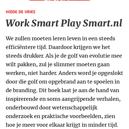
HIDDE DE VRIES
Work Smart Play Smart.nl
We zullen moeten leren leven in een steeds
efficiëntere tijd. Daardoor krijgen we het
steeds drukker. Als je de golf van evolutie mee
wilt pakken, zul je slimmer moeten gaan
werken, niet harder. Anders word je opgeslokt
door die golf om opgebrand aan te spoelen in
de branding. Dit boek laat je aan de hand van
inspirerende en soms aangrijpende verhalen,
onderbouwd door wetenschappelijk
onderzoek en praktische voorbeelden, zien
hoe je meer voor elkaar krijgt in minder tijd.