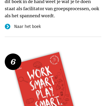
dit boek in de hand weet je wat je te doen
staat als facilitator van groepsprocessen, ook
als het spannend wordt.
Naar het boek
6