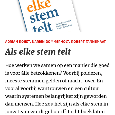
ADRIAN ROEST,
KARIEN DOMMERHOLT,
ROBERT TANNEMAAT
Als elke stem telt
Hoe werken we samen op een manier die goed
is voor álle betrokkenen? Voorbij polderen,
meeste stemmen gelden of macht-over. En
vooral voorbij wantrouwen en een cultuur
waarin systemen belangrijker zijn geworden
dan mensen. Hoe zou het zijn als elke stem in
jouw team wordt gehoord? In dit boek laten