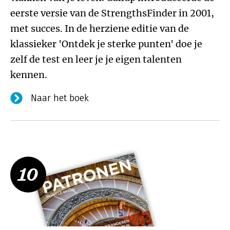
eerste versie van de StrengthsFinder in 2001,
met succes. In de herziene editie van de
klassieker 'Ontdek je sterke punten' doe je
zelf de test en leer je je eigen talenten
kennen.
Naar het boek
10