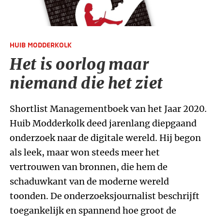
HUIB MODDERKOLK
Het is oorlog maar
niemand die het ziet
Shortlist Managementboek van het Jaar 2020.
Huib Modderkolk deed jarenlang diepgaand
onderzoek naar de digitale wereld. Hij begon
als leek, maar won steeds meer het
vertrouwen van bronnen, die hem de
schaduwkant van de moderne wereld
toonden. De onderzoeksjournalist beschrijft
toegankelijk en spannend hoe groot de