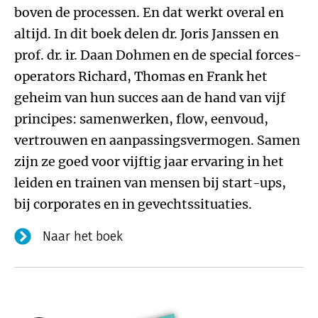
boven de processen. En dat werkt overal en
altijd. In dit boek delen dr. Joris Janssen en
prof. dr. ir. Daan Dohmen en de special forces-
operators Richard, Thomas en Frank het
geheim van hun succes aan de hand van vijf
principes: samenwerken, flow, eenvoud,
vertrouwen en aanpassingsvermogen. Samen
zijn ze goed voor vijftig jaar ervaring in het
leiden en trainen van mensen bij start-ups,
bij corporates en in gevechtssituaties.
Naar het boek