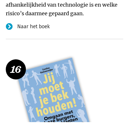
afhankelijkheid van technologie is en welke
risico’s daarmee gepaard gaan.
Naar het boek
16