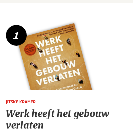
1
JITSKE KRAMER
Werk heeft het gebouw
verlaten