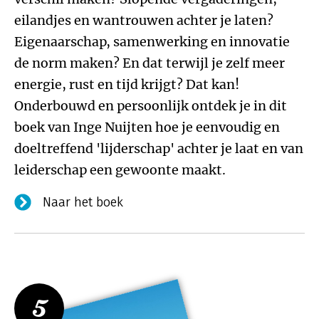
eilandjes en wantrouwen achter je laten?
Eigenaarschap, samenwerking en innovatie
de norm maken? En dat terwijl je zelf meer
energie, rust en tijd krijgt? Dat kan!
Onderbouwd en persoonlijk ontdek je in dit
boek van Inge Nuijten hoe je eenvoudig en
doeltreffend 'lijderschap' achter je laat en van
leiderschap een gewoonte maakt.
Naar het boek
5