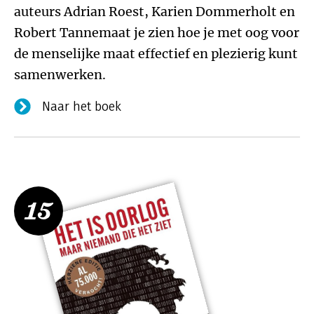
auteurs Adrian Roest, Karien Dommerholt en
Robert Tannemaat je zien hoe je met oog voor
de menselijke maat effectief en plezierig kunt
samenwerken.
Naar het boek
15