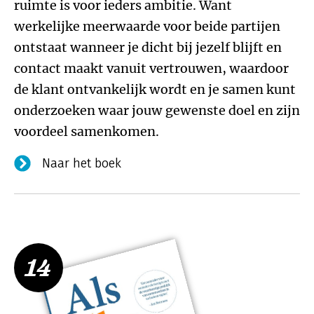
ruimte is voor ieders ambitie. Want
werkelijke meerwaarde voor beide partijen
ontstaat wanneer je dicht bij jezelf blijft en
contact maakt vanuit vertrouwen, waardoor
de klant ontvankelijk wordt en je samen kunt
onderzoeken waar jouw gewenste doel en zijn
voordeel samenkomen.
Naar het boek
14