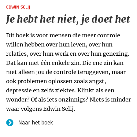
EDWIN SELIJ
Je hebt het niet, je doet het
Dit boek is voor mensen die meer controle
willen hebben over hun leven, over hun
relaties, over hun werk en over hun genezing.
Dat kan met één enkele zin. Die ene zin kan
niet alleen jou de controle teruggeven, maar
ook problemen oplossen zoals angst,
depressie en zelfs ziektes. Klinkt als een
wonder? Of als iets onzinnigs? Niets is minder
waar volgens Edwin Selij.
Naar het boek