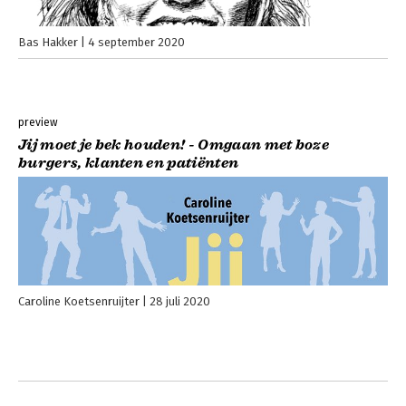
Bas Hakker
4 september 2020
preview
Jij moet je bek houden! - Omgaan met boze
burgers, klanten en patiënten
Caroline Koetsenruijter
28 juli 2020