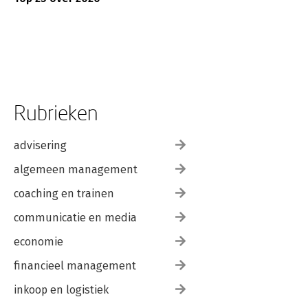
Rubrieken
advisering
algemeen management
coaching en trainen
communicatie en media
economie
financieel management
inkoop en logistiek