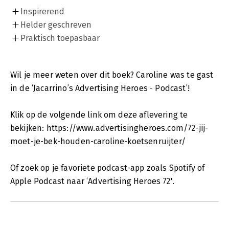
Inspirerend
Helder geschreven
Praktisch toepasbaar
Wil je meer weten over dit boek? Caroline was te gast
in de ‘Jacarrino’s Advertising Heroes - Podcast’!
Klik op de volgende link om deze aflevering te
bekijken: https://www.advertisingheroes.com/72-jij-
moet-je-bek-houden-caroline-koetsenruijter/
Of zoek op je favoriete podcast-app zoals Spotify of
Apple Podcast naar ‘Advertising Heroes 72'.