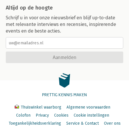
Altijd op de hoogte
Schrijf u in voor onze nieuwsbrief en blijf up-to-date
met relevante interviews en recensies, inspirerende
events en de beste acties.
Aanmelden
PRETTIG KENNIS MAKEN
Thuiswinkel waarborg
Algemene voorwaarden
Colofon
Privacy
Cookies
Cookie instellingen
Toegankelijkheidsverklaring
Service & Contact
Over ons