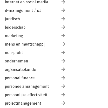
internet en social media
it-management / ict
juridisch
leiderschap
marketing
mens en maatschappij
non-profit
ondernemen
organisatiekunde
personal finance
personeelsmanagement
persoonlijke effectiviteit
projectmanagement