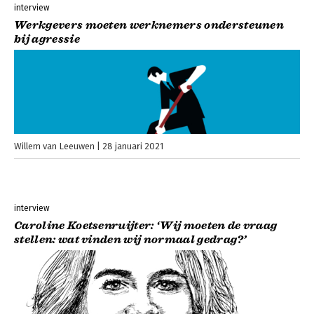
interview
Werkgevers moeten werknemers ondersteunen
bij agressie
Willem van Leeuwen
28 januari 2021
interview
Caroline Koetsenruijter: ‘Wij moeten de vraag
stellen: wat vinden wij normaal gedrag?’