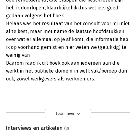
heb ik doorlopen, klaarblijkelijk dus wel iets goed
gedaan volgens het boek.
Helaas was het resultaat van het consult voor mij niet
al te best, maar met name de laatste hoofdstukken
over wat er allemaal op je af komt, die informatie heb
ik op voorhand gemist en hier weten we (gelukkig) te
weinig van.
Daarom raad ik dit boek ook aan iedereen aan die
werkt in het publieke domein in welk vak/beroep dan
ook, zowel werkgevers als werknemers.
Toon meer
Interviews en artikelen
(3)