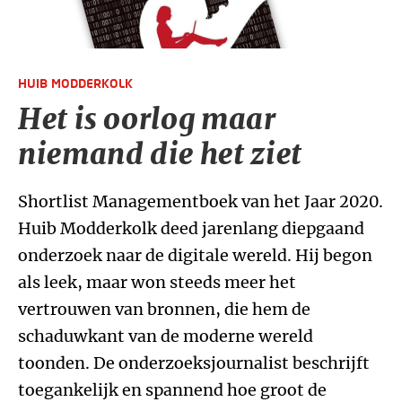
HUIB MODDERKOLK
Het is oorlog maar
niemand die het ziet
Shortlist Managementboek van het Jaar 2020.
Huib Modderkolk deed jarenlang diepgaand
onderzoek naar de digitale wereld. Hij begon
als leek, maar won steeds meer het
vertrouwen van bronnen, die hem de
schaduwkant van de moderne wereld
toonden. De onderzoeksjournalist beschrijft
toegankelijk en spannend hoe groot de