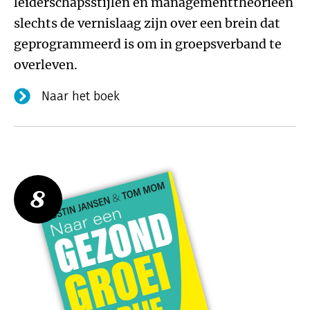
leiderschapsstijlen en managementtheorieën
slechts de vernislaag zijn over een brein dat
geprogrammeerd is om in groepsverband te
overleven.
Naar het boek
8