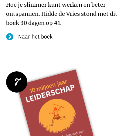
Hoe je slimmer kunt werken en beter
ontspannen. Hidde de Vries stond met dit
boek 30 dagen op #1.
Naar het boek
7