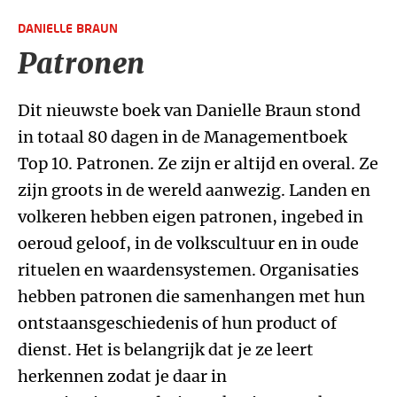
DANIELLE BRAUN
Patronen
Dit nieuwste boek van Danielle Braun stond
in totaal 80 dagen in de Managementboek
Top 10. Patronen. Ze zijn er altijd en overal. Ze
zijn groots in de wereld aanwezig. Landen en
volkeren hebben eigen patronen, ingebed in
oeroud geloof, in de volkscultuur en in oude
rituelen en waardensystemen. Organisaties
hebben patronen die samenhangen met hun
ontstaansgeschiedenis of hun product of
dienst. Het is belangrijk dat je ze leert
herkennen zodat je daar in