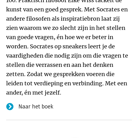
100. Praktisch filosoof Elke Wiss tackelt de
kunst van een goed gesprek. Met Socrates en
andere filosofen als inspiratiebron laat zij
zien waarom we zo slecht zijn in het stellen
van goede vragen, én hoe we er beter in
worden. Socrates op sneakers leert je de
vaardigheden die nodig zijn om die vragen te
stellen die verrassen en aan het denken
zetten. Zodat we gesprekken voeren die
leiden tot verdieping en verbinding. Met een
ander, én met jezelf.
Naar het boek