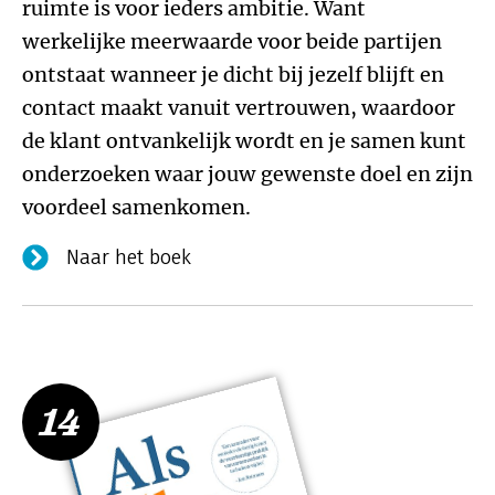
ruimte is voor ieders ambitie. Want
werkelijke meerwaarde voor beide partijen
ontstaat wanneer je dicht bij jezelf blijft en
contact maakt vanuit vertrouwen, waardoor
de klant ontvankelijk wordt en je samen kunt
onderzoeken waar jouw gewenste doel en zijn
voordeel samenkomen.
Naar het boek
14