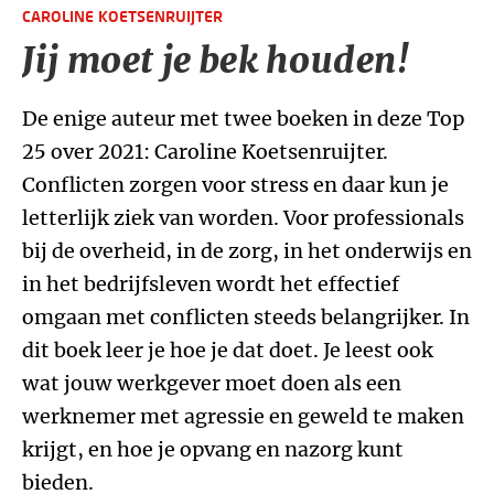
CAROLINE KOETSENRUIJTER
Jij moet je bek houden!
De enige auteur met twee boeken in deze Top
25 over 2021: Caroline Koetsenruijter.
Conflicten zorgen voor stress en daar kun je
letterlijk ziek van worden. Voor professionals
bij de overheid, in de zorg, in het onderwijs en
in het bedrijfsleven wordt het effectief
omgaan met conflicten steeds belangrijker. In
dit boek leer je hoe je dat doet. Je leest ook
wat jouw werkgever moet doen als een
werknemer met agressie en geweld te maken
krijgt, en hoe je opvang en nazorg kunt
bieden.