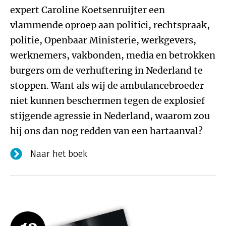
expert Caroline Koetsenruijter een
vlammende oproep aan politici, rechtspraak,
politie, Openbaar Ministerie, werkgevers,
werknemers, vakbonden, media en betrokken
burgers om de verhuftering in Nederland te
stoppen. Want als wij de ambulancebroeder
niet kunnen beschermen tegen de explosief
stijgende agressie in Nederland, waarom zou
hij ons dan nog redden van een hartaanval?
Naar het boek