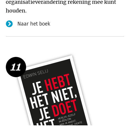
organisatieverandering rekening mee kunt
houden.
Naar het boek
11