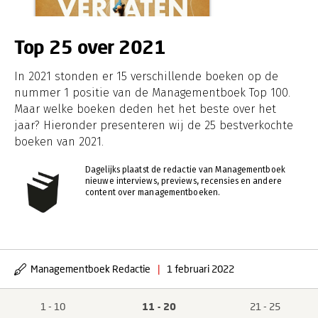
Top 25 over 2021
In 2021 stonden er 15 verschillende boeken op de
nummer 1 positie van de Managementboek Top 100.
Maar welke boeken deden het het beste over het
jaar? Hieronder presenteren wij de 25 bestverkochte
boeken van 2021.
Dagelijks plaatst de redactie van Managementboek
nieuwe interviews, previews, recensies en andere
content over managementboeken.
Managementboek Redactie
|
1 februari 2022
1 - 10
11 - 20
21 - 25