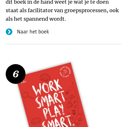
dit boek in de hand weet je wat je te doen
staat als facilitator van groepsprocessen, ook
als het spannend wordt.
Naar het boek
6