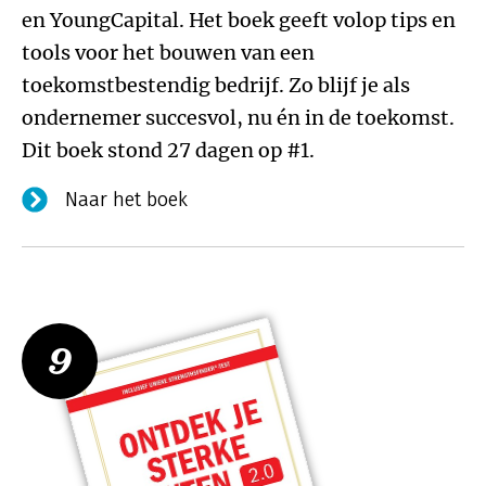
en YoungCapital. Het boek geeft volop tips en
tools voor het bouwen van een
toekomstbestendig bedrijf. Zo blijf je als
ondernemer succesvol, nu én in de toekomst.
Dit boek stond 27 dagen op #1.
Naar het boek
9