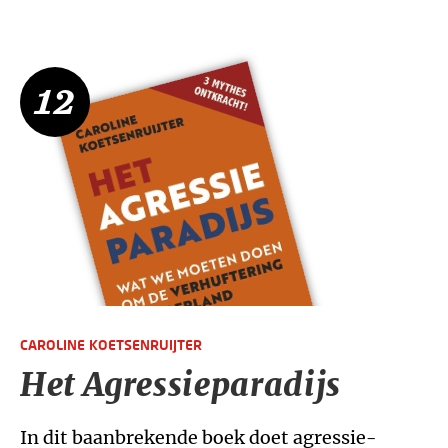
12
CAROLINE KOETSENRUIJTER
Het Agressieparadijs
In dit baanbrekende boek doet agressie-