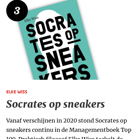
3
ELKE WISS
Socrates op sneakers
Vanaf verschijnen in 2020 stond Socrates op
sneakers continu in de Managementboek Top