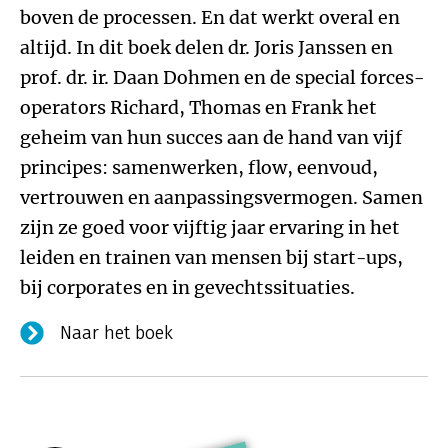
boven de processen. En dat werkt overal en
altijd. In dit boek delen dr. Joris Janssen en
prof. dr. ir. Daan Dohmen en de special forces-
operators Richard, Thomas en Frank het
geheim van hun succes aan de hand van vijf
principes: samenwerken, flow, eenvoud,
vertrouwen en aanpassingsvermogen. Samen
zijn ze goed voor vijftig jaar ervaring in het
leiden en trainen van mensen bij start-ups,
bij corporates en in gevechtssituaties.
Naar het boek