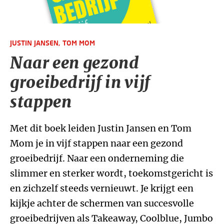
JUSTIN JANSEN,
TOM MOM
Naar een gezond
groeibedrijf in vijf
stappen
Met dit boek leiden Justin Jansen en Tom
Mom je in vijf stappen naar een gezond
groeibedrijf. Naar een onderneming die
slimmer en sterker wordt, toekomstgericht is
en zichzelf steeds vernieuwt. Je krijgt een
kijkje achter de schermen van succesvolle
groeibedrijven als Takeaway, Coolblue, Jumbo