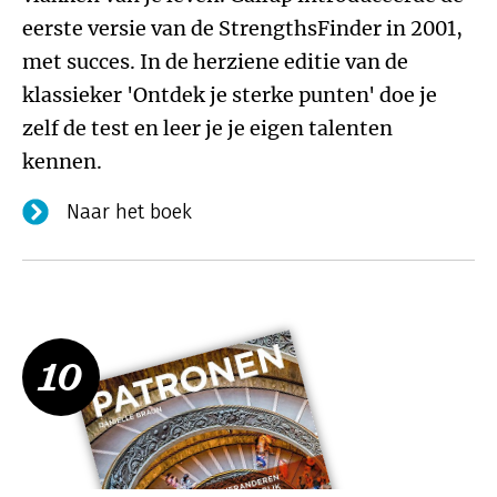
eerste versie van de StrengthsFinder in 2001,
met succes. In de herziene editie van de
klassieker 'Ontdek je sterke punten' doe je
zelf de test en leer je je eigen talenten
kennen.
Naar het boek
10