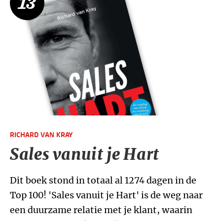
13
RICHARD VAN KRAY
Sales vanuit je Hart
Dit boek stond in totaal al 1274 dagen in de
Top 100! 'Sales vanuit je Hart' is de weg naar
een duurzame relatie met je klant, waarin