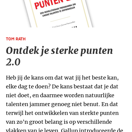
TOM RATH
Ontdek je sterke punten
2.0
Heb jij de kans om dat wat jij het beste kan,
elke dag te doen? De kans bestaat dat je dat
niet doet, en daarmee worden natuurlijke
talenten jammer genoeg niet benut. En dat
terwijl het ontwikkelen van sterkte punten
van zo'n groot belang is op verschillende
vlakken van je leven. Gallup introduceerde de