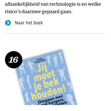
afhankelijkheid van technologie is en welke
risico’s daarmee gepaard gaan.
Naar het boek
16