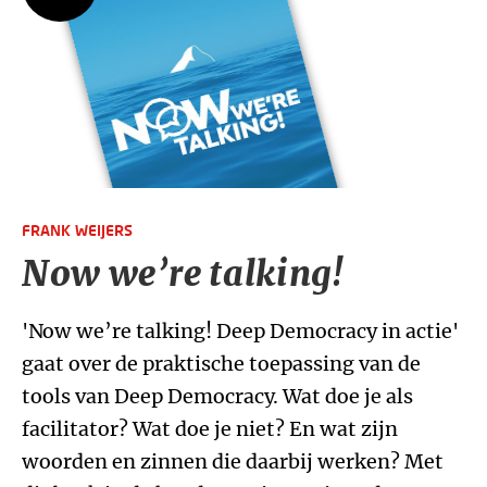
FRANK WEIJERS
Now we’re talking!
'Now we’re talking! Deep Democracy in actie'
gaat over de praktische toepassing van de
tools van Deep Democracy. Wat doe je als
facilitator? Wat doe je niet? En wat zijn
woorden en zinnen die daarbij werken? Met