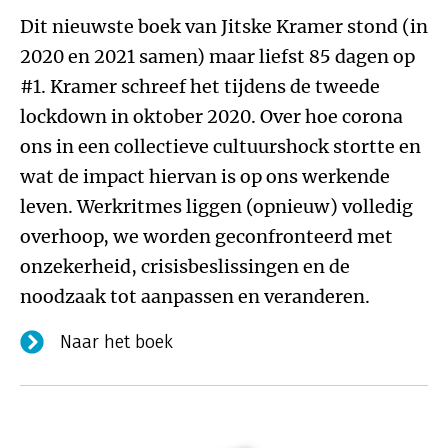
Dit nieuwste boek van Jitske Kramer stond (in
2020 en 2021 samen) maar liefst 85 dagen op
#1. Kramer schreef het tijdens de tweede
lockdown in oktober 2020. Over hoe corona
ons in een collectieve cultuurshock stortte en
wat de impact hiervan is op ons werkende
leven. Werkritmes liggen (opnieuw) volledig
overhoop, we worden geconfronteerd met
onzekerheid, crisisbeslissingen en de
noodzaak tot aanpassen en veranderen.
Naar het boek