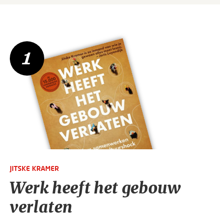
1
JITSKE KRAMER
Werk heeft het gebouw
verlaten