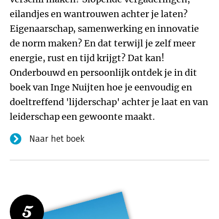
eilandjes en wantrouwen achter je laten?
Eigenaarschap, samenwerking en innovatie
de norm maken? En dat terwijl je zelf meer
energie, rust en tijd krijgt? Dat kan!
Onderbouwd en persoonlijk ontdek je in dit
boek van Inge Nuijten hoe je eenvoudig en
doeltreffend 'lijderschap' achter je laat en van
leiderschap een gewoonte maakt.
Naar het boek
5