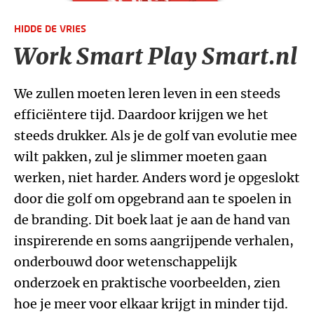
HIDDE DE VRIES
Work Smart Play Smart.nl
We zullen moeten leren leven in een steeds
efficiëntere tijd. Daardoor krijgen we het
steeds drukker. Als je de golf van evolutie mee
wilt pakken, zul je slimmer moeten gaan
werken, niet harder. Anders word je opgeslokt
door die golf om opgebrand aan te spoelen in
de branding. Dit boek laat je aan de hand van
inspirerende en soms aangrijpende verhalen,
onderbouwd door wetenschappelijk
onderzoek en praktische voorbeelden, zien
hoe je meer voor elkaar krijgt in minder tijd.