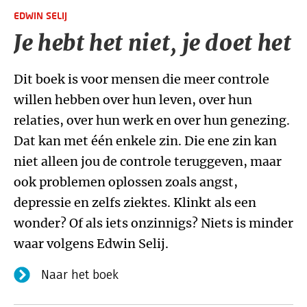
EDWIN SELIJ
Je hebt het niet, je doet het
Dit boek is voor mensen die meer controle
willen hebben over hun leven, over hun
relaties, over hun werk en over hun genezing.
Dat kan met één enkele zin. Die ene zin kan
niet alleen jou de controle teruggeven, maar
ook problemen oplossen zoals angst,
depressie en zelfs ziektes. Klinkt als een
wonder? Of als iets onzinnigs? Niets is minder
waar volgens Edwin Selij.
Naar het boek