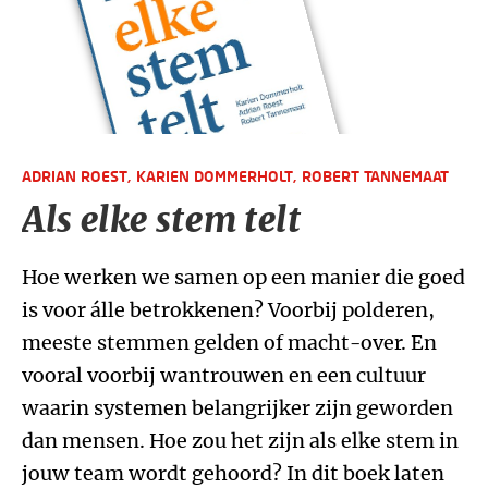
ADRIAN ROEST,
KARIEN DOMMERHOLT,
ROBERT TANNEMAAT
Als elke stem telt
Hoe werken we samen op een manier die goed
is voor álle betrokkenen? Voorbij polderen,
meeste stemmen gelden of macht-over. En
vooral voorbij wantrouwen en een cultuur
waarin systemen belangrijker zijn geworden
dan mensen. Hoe zou het zijn als elke stem in
jouw team wordt gehoord? In dit boek laten