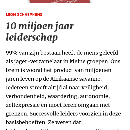
LEON SCHAEPKENS
10 miljoen jaar
leiderschap
99% van zijn bestaan heeft de mens geleefd
als jager-verzamelaar in kleine groepen. Ons
brein is vooral het product van miljoenen
jaren leven op de Afrikaanse savanne.
Iedereen streeft altijd al naar veiligheid,
verbondenheid, waardering, autonomie,
zelfexpressie en moet leren omgaan met
grenzen. Succesvolle leiders voorzien in deze
basisbehoeften. Ze weten dat