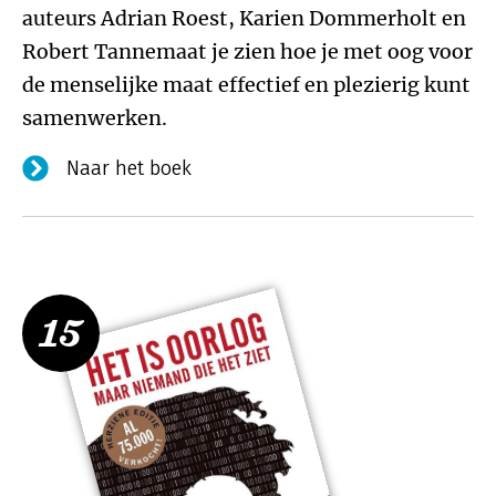
auteurs Adrian Roest, Karien Dommerholt en
Robert Tannemaat je zien hoe je met oog voor
de menselijke maat effectief en plezierig kunt
samenwerken.
Naar het boek
15