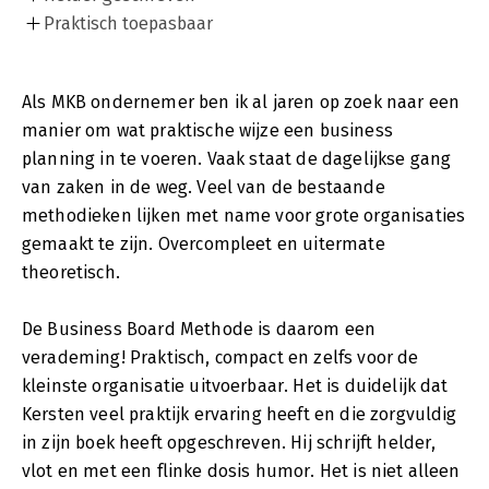
Praktisch toepasbaar
Als MKB ondernemer ben ik al jaren op zoek naar een
manier om wat praktische wijze een business
planning in te voeren. Vaak staat de dagelijkse gang
van zaken in de weg. Veel van de bestaande
methodieken lijken met name voor grote organisaties
gemaakt te zijn. Overcompleet en uitermate
theoretisch.
De Business Board Methode is daarom een
verademing! Praktisch, compact en zelfs voor de
kleinste organisatie uitvoerbaar. Het is duidelijk dat
Kersten veel praktijk ervaring heeft en die zorgvuldig
in zijn boek heeft opgeschreven. Hij schrijft helder,
vlot en met een flinke dosis humor. Het is niet alleen