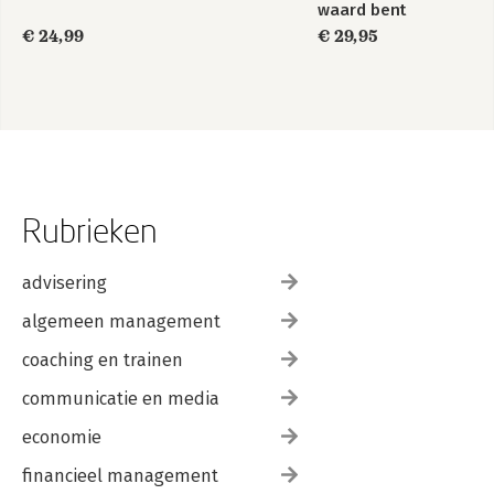
waard bent
€ 24,99
€ 29,95
Rubrieken
advisering
algemeen management
coaching en trainen
communicatie en media
economie
financieel management