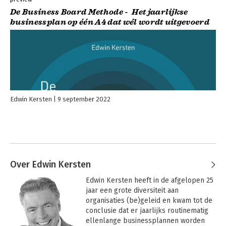
De Business Board Methode - Het jaarlijkse
businessplan op één A4 dat wél wordt uitgevoerd
Edwin Kersten
9 september 2022
Over Edwin Kersten
Edwin Kersten heeft in de afgelopen 25 
jaar een grote diversiteit aan 
organisaties (be)geleid en kwam tot de 
conclusie dat er jaarlijks routinematig 
ellenlange businessplannen worden 