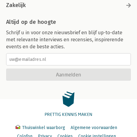
Zakelijk
Altijd op de hoogte
Schrijf u in voor onze nieuwsbrief en blijf up-to-date
met relevante interviews en recensies, inspirerende
events en de beste acties.
Aanmelden
PRETTIG KENNIS MAKEN
Thuiswinkel waarborg
Algemene voorwaarden
Colofon
Privacy
Cookies
Cookie instellingen