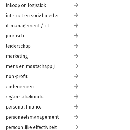
inkoop en logistiek
internet en social media
it-management / ict
juridisch
leiderschap
marketing
mens en maatschappij
non-profit
ondernemen
organisatiekunde
personal finance
personeelsmanagement
persoonlijke effectiviteit