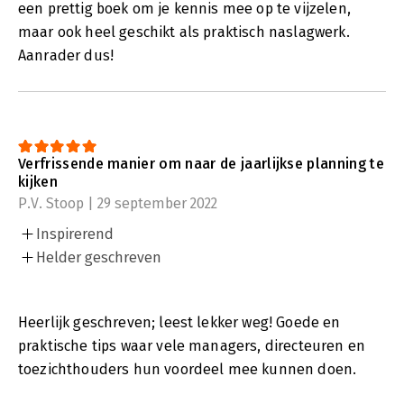
een prettig boek om je kennis mee op te vijzelen,
maar ook heel geschikt als praktisch naslagwerk.
Aanrader dus!
Verfrissende manier om naar de jaarlijkse planning te
kijken
P.V. Stoop | 29 september 2022
Inspirerend
Helder geschreven
Heerlijk geschreven; leest lekker weg! Goede en
praktische tips waar vele managers, directeuren en
toezichthouders hun voordeel mee kunnen doen.