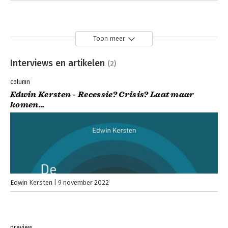
Toon meer
Interviews en artikelen
(2)
column
Edwin Kersten - Recessie? Crisis? Laat maar
komen…
Edwin Kersten
9 november 2022
preview