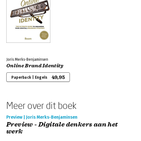
Joris Merks-Benjaminsen
Online Brand Identity
49,95
Paperback | Engels
Meer over dit boek
Preview | Joris Merks-Benjaminsen
Preview - Digitale denkers aan het
werk