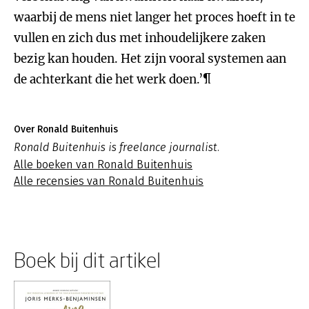
waarbij de mens niet langer het proces hoeft in te
vullen en zich dus met inhoudelijkere zaken
bezig kan houden. Het zijn vooral systemen aan
de achterkant die het werk doen.’¶
Over Ronald Buitenhuis
Ronald Buitenhuis is freelance journalist.
Alle boeken van Ronald Buitenhuis
Alle recensies van Ronald Buitenhuis
Boek bij dit artikel