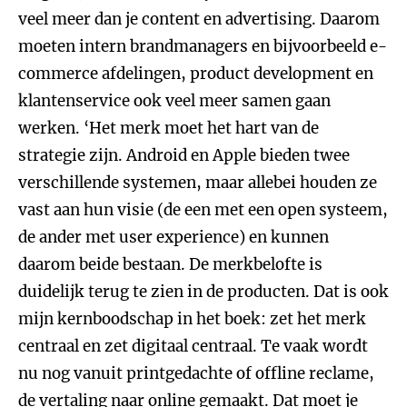
veel meer dan je content en advertising. Daarom
moeten intern brandmanagers en bijvoorbeeld e-
commerce afdelingen, product development en
klantenservice ook veel meer samen gaan
werken. ‘Het merk moet het hart van de
strategie zijn. Android en Apple bieden twee
verschillende systemen, maar allebei houden ze
vast aan hun visie (de een met een open systeem,
de ander met user experience) en kunnen
daarom beide bestaan. De merkbelofte is
duidelijk terug te zien in de producten. Dat is ook
mijn kernboodschap in het boek: zet het merk
centraal en zet digitaal centraal. Te vaak wordt
nu nog vanuit printgedachte of offline reclame,
de vertaling naar online gemaakt. Dat moet je