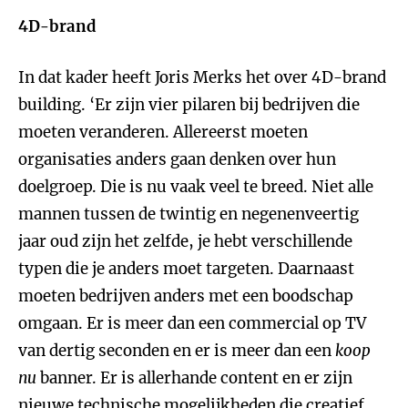
4D-brand
In dat kader heeft Joris Merks het over 4D-brand
building. ‘Er zijn vier pilaren bij bedrijven die
moeten veranderen. Allereerst moeten
organisaties anders gaan denken over hun
doelgroep. Die is nu vaak veel te breed. Niet alle
mannen tussen de twintig en negenenveertig
jaar oud zijn het zelfde, je hebt verschillende
typen die je anders moet targeten. Daarnaast
moeten bedrijven anders met een boodschap
omgaan. Er is meer dan een commercial op TV
van dertig seconden en er is meer dan een
koop
nu
banner. Er is allerhande content en er zijn
nieuwe technische mogelijkheden die creatief