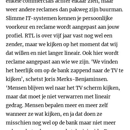
enkele commercials achter elkaar zien, maar
weer andere reclames dan pakweg zijn buurman.
Slimme IT-systemen kennen je persoonlijke
voorkeur en reclame wordt aangepast aan jouw
profiel. RTL is over vijf jaar vast nog wel een
zender, maar we kijken op het moment dat wij
dat willen en niet langer lineair. Ook hier wordt
reclame aangepast aan wie we zijn. ‘We vinden
het heerlijk om op de bank zappend naar de TV te
kijken’, schetst Joris Merks-Benjaminsen.
‘Mensen blijven wel naar het TV scherm kijken,
maar dat moet je niet verwarren met lineair
gedrag. Mensen bepalen meer en meer zelf
wanneer ze wat kijken, en ja dat doen ze
misschien nog wel op de bank maar niet meer