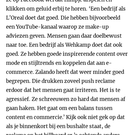
klikken om geluid erbij te horen. ‘Een bedrijf als
L’Oreal doet dat goed. Die hebben bijvoorbeeld
een YouTube-kanaal waarop ze make-up
adviezen geven. Mensen gaan daar doelbewust
naar toe. Een bedrijf als Wehkamp doet dat ook
goed. Ze hebben goede inspirerende content over
mode en stijltrends en koppelen dat aan e-
commerce. Zalando heeft dat weer minder goed
begrepen. Die drukken zoveel push reclame
erdoor dat het mensen gaat irriteren. Het is te
agressief. Ze schreeuwen zo hard dat mensen af
gaan haken. Het gaat om een balans tussen
content en commercie.’ Kijk ook niet gek op dat
als je binnenkort bij een bushalte staat, de