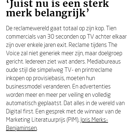
‘Juist nu is een sterk
merk belangrijk’
De reclamewereld gaat totaal op zijn kop. Tien
commercials van 30 seconden op TV achter elkaar
zijn over enkele jaren exit. Reclame tijdens The
Voice zal niet generiek meer zijn, maar doelgroep
gericht. Iedereen ziet wat anders. Mediabureaus
oude stijl die simpelweg TV- en printreclame
inkopen op provisiebasis, moeten hun
businessmodel veranderen. En advertenties
worden meer en meer per veiling en volledig
automatisch geplaatst. Dat alles in de wereld van
Digital first. Een gesprek met de winnaar van de
Marketing Literatuurprijs (PIM),
Joris Merks-
Benjaminsen
.