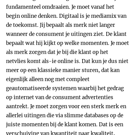
fundamenteel omdraaien. Je moet vanaf het
begin online denken. Digitaal is je mediamix van
de toekomst. Jij bepaalt als merk niet langer
wanneer de consument je uitingen ziet. De klant
bepaalt wat hij kijkt op welke momenten. Je moet
als merk zorgen dat je bij die klant op het
netvlies komt als-ie online is. Dat kun je dus niet
meer op een klassieke manier sturen, dat kan
eigenlijk alleen nog met compleet
geautomatiseerde systemen waarbij het gedrag
op internet van de consument advertenties
aantrekt. Je moet zorgen voor een sterk merk en
allerlei uitingen die via slimme databases op de
juiste momenten bij de klant komen. Dat is een
verschuiving van kwantiteit naar kwaliteit,