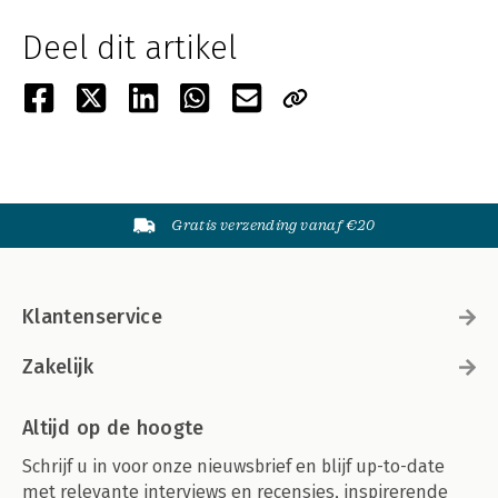
Deel dit artikel
Gratis verzending vanaf €20
Klantenservice
Zakelijk
Altijd op de hoogte
Schrijf u in voor onze nieuwsbrief en blijf up-to-date
met relevante interviews en recensies, inspirerende