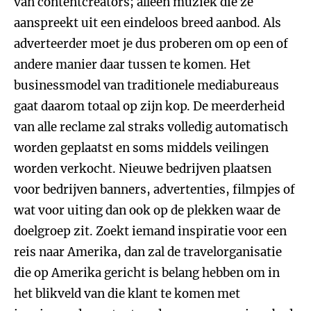
van contentcreators; alleen muziek die ze
aanspreekt uit een eindeloos breed aanbod. Als
adverteerder moet je dus proberen om op een of
andere manier daar tussen te komen. Het
businessmodel van traditionele mediabureaus
gaat daarom totaal op zijn kop. De meerderheid
van alle reclame zal straks volledig automatisch
worden geplaatst en soms middels veilingen
worden verkocht. Nieuwe bedrijven plaatsen
voor bedrijven banners, advertenties, filmpjes of
wat voor uiting dan ook op de plekken waar de
doelgroep zit. Zoekt iemand inspiratie voor een
reis naar Amerika, dan zal de travelorganisatie
die op Amerika gericht is belang hebben om in
het blikveld van die klant te komen met