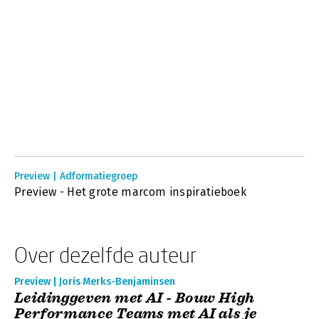
Preview | Adformatiegroep
Preview - Het grote marcom inspiratieboek
Over dezelfde auteur
Preview | Joris Merks-Benjaminsen
Leidinggeven met AI - Bouw High
Performance Teams met AI als je