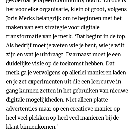
gevoel dat je bij een community hoort.’ En dus is
het voor elke organisatie, klein of groot, volgens
Joris Merks belangrijk om te beginnen met het
maken van een strategie voor digitale
transformatie van je merk. ‘Dat begint in de top.
Als bedrijf moet je weten wie je bent, wie je wilt
zijn en wat je uitdraagt. Daarnaast moet je een
duidelijke visie op de toekomst hebben. Dat
merk ga je vervolgens op allerlei manieren laden
en je zet experimenten uit die een leercurve in
gang kunnen zetten in het gebruiken van nieuwe
digitale mogelijkheden. Niet alleen platte
advertenties maar op een creatieve manier op
heel veel plekken op heel veel manieren bij de
klant binnenkomen.’