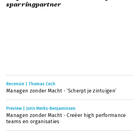
sparringpartner
Recensie | Thomas Cech
Managen zonder Macht - ‘Scherpt je zintuigen’
Preview | Joris Merks-Benjaminsen
Managen zonder Macht - Creëer high performance
teams en organisaties