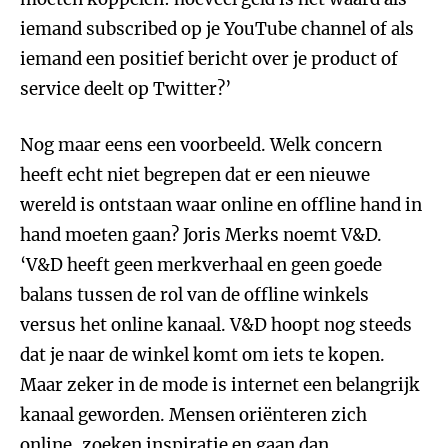
iemand subscribed op je YouTube channel of als
iemand een positief bericht over je product of
service deelt op Twitter?’
Nog maar eens een voorbeeld. Welk concern
heeft echt niet begrepen dat er een nieuwe
wereld is ontstaan waar online en offline hand in
hand moeten gaan? Joris Merks noemt V&D.
‘V&D heeft geen merkverhaal en geen goede
balans tussen de rol van de offline winkels
versus het online kanaal. V&D hoopt nog steeds
dat je naar de winkel komt om iets te kopen.
Maar zeker in de mode is internet een belangrijk
kanaal geworden. Mensen oriënteren zich
online, zoeken inspiratie en gaan dan