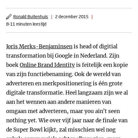
Ronald Buitenhuis
|
2 december 2015
|
8-11 minuten leestijd
Joris Merks-Benjaminsen
is head of digitial
transformation bij Google in Nederland. Zijn
boek
Online Brand Identity
is feitelijk een kopie
van zijn functiebenaming. Ook de wereld van
adverteren en merkpositionering is één grote
digitale transformatie. Heel langzaam zijn we al
aan het wennen aan andere manieren van
omgaan met adverteren, maar you ain’t seen
nothing yet. Wie over vijf jaar naar de finale van
de Super Bowl kijkt, zal misschien wel nog