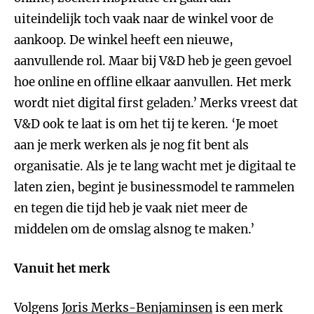
uiteindelijk toch vaak naar de winkel voor de
aankoop. De winkel heeft een nieuwe,
aanvullende rol. Maar bij V&D heb je geen gevoel
hoe online en offline elkaar aanvullen. Het merk
wordt niet digital first geladen.’ Merks vreest dat
V&D ook te laat is om het tij te keren. ‘Je moet
aan je merk werken als je nog fit bent als
organisatie. Als je te lang wacht met je digitaal te
laten zien, begint je businessmodel te rammelen
en tegen die tijd heb je vaak niet meer de
middelen om de omslag alsnog te maken.’
Vanuit het merk
Volgens
Joris Merks-Benjaminsen
is een merk