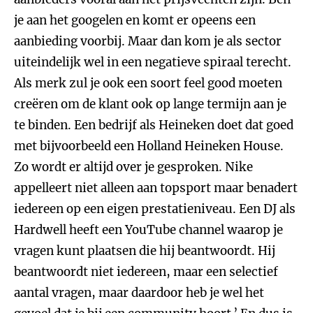
je aan het googelen en komt er opeens een
aanbieding voorbij. Maar dan kom je als sector
uiteindelijk wel in een negatieve spiraal terecht.
Als merk zul je ook een soort feel good moeten
creëren om de klant ook op lange termijn aan je
te binden. Een bedrijf als Heineken doet dat goed
met bijvoorbeeld een Holland Heineken House.
Zo wordt er altijd over je gesproken. Nike
appelleert niet alleen aan topsport maar benadert
iedereen op een eigen prestatieniveau. Een DJ als
Hardwell heeft een YouTube channel waarop je
vragen kunt plaatsen die hij beantwoordt. Hij
beantwoordt niet iedereen, maar een selectief
aantal vragen, maar daardoor heb je wel het