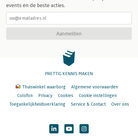
events en de beste acties.
Aanmelden
PRETTIG KENNIS MAKEN
Thuiswinkel waarborg
Algemene voorwaarden
Colofon
Privacy
Cookies
Cookie instellingen
Toegankelijkheidsverklaring
Service & Contact
Over ons