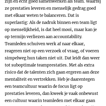
zijn en echt goed samenwerken als team. Waarbij
ze prestaties leveren en menselijk gedrag goed
met elkaar weten te balanceren. Dat is
superlastig: Als de nadruk binnen een team ligt
op menselijkheid, is dat heel mooi, maar kan je
op termijn verliezen aan accountability.
Teamleden schuiven werk af naar elkaar,
reageren niet op een verzoek of vraag, of voeren
simpelweg hun taken niet uit. Dat leidt dan weer
tot suboptimale teamprestaties. Met als extra
risico dat de talenten zich gaan ergeren aan deze
mentaliteit en vertrekken. Heb je daarentegen
een teamcultuur waarin de focus ligt op
prestaties leveren, dan kweek je vaak onbewust
een cultuur waarin teamleden met elkaar gaan