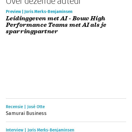
Over dezelfde auteur
Preview | Joris Merks-Benjaminsen
Leidinggeven met AI - Bouw High
Performance Teams met AI als je
sparringpartner
Recensie | José Otte
Samurai Business
Interview | Joris Merks-Benjaminsen