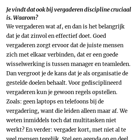
Je vindt dat ook bij vergaderen discipline cruciaal
is. Waarom?
We vergaderen wat af, en dan is het belangrijk
dat je dat zinvol en effectief doet. Goed
vergaderen zorgt ervoor dat de juiste mensen
zich met elkaar verbinden, dat er een goede
wisselwerking is tussen manager en teamleden.
Dan vergroot je de kans dat je als organisatie de
gestelde doelen behaalt. Voor gedisciplineerd
vergaderen kun je gewoon regels opstellen.
Zoals: geen laptops en telefoons bij de
vergadering, want die leiden alleen maar af. We
weten inmiddels toch dat multitasken niet
werkt? En verder: vergader kort, met niet al te
veel mensen tegelijk. Stel een agenda op en deel