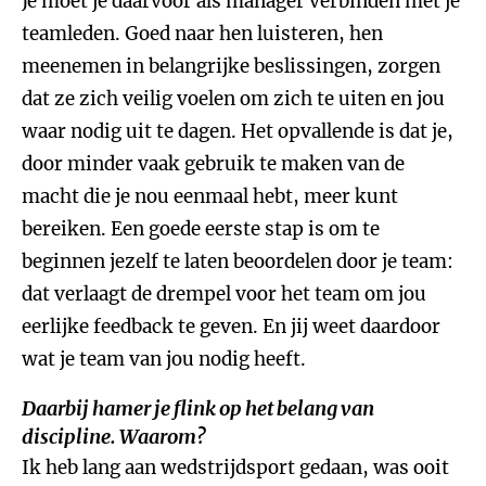
Je moet je daarvoor als manager verbinden met je
teamleden. Goed naar hen luisteren, hen
meenemen in belangrijke beslissingen, zorgen
dat ze zich veilig voelen om zich te uiten en jou
waar nodig uit te dagen. Het opvallende is dat je,
door minder vaak gebruik te maken van de
macht die je nou eenmaal hebt, meer kunt
bereiken. Een goede eerste stap is om te
beginnen jezelf te laten beoordelen door je team:
dat verlaagt de drempel voor het team om jou
eerlijke feedback te geven. En jij weet daardoor
wat je team van jou nodig heeft.
Daarbij hamer je flink op het belang van
discipline. Waarom?
Ik heb lang aan wedstrijdsport gedaan, was ooit