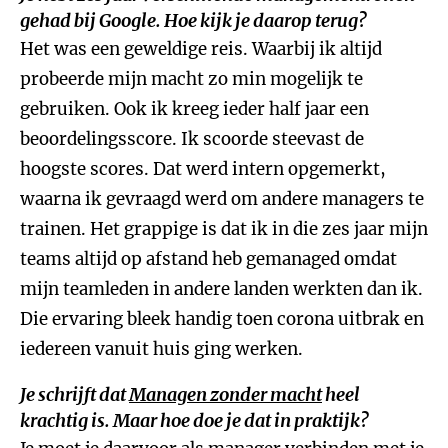
gehad bij Google. Hoe kijk je daarop terug?
Het was een geweldige reis. Waarbij ik altijd
probeerde mijn macht zo min mogelijk te
gebruiken. Ook ik kreeg ieder half jaar een
beoordelingsscore. Ik scoorde steevast de
hoogste scores. Dat werd intern opgemerkt,
waarna ik gevraagd werd om andere managers te
trainen. Het grappige is dat ik in die zes jaar mijn
teams altijd op afstand heb gemanaged omdat
mijn teamleden in andere landen werkten dan ik.
Die ervaring bleek handig toen corona uitbrak en
iedereen vanuit huis ging werken.
Je schrijft dat
Managen zonder macht
heel
krachtig is. Maar hoe doe je dat in praktijk?