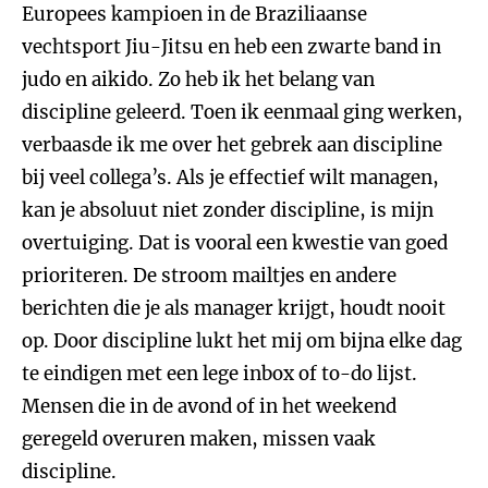
Europees kampioen in de Braziliaanse
vechtsport Jiu-Jitsu en heb een zwarte band in
judo en aikido. Zo heb ik het belang van
discipline geleerd. Toen ik eenmaal ging werken,
verbaasde ik me over het gebrek aan discipline
bij veel collega’s. Als je effectief wilt managen,
kan je absoluut niet zonder discipline, is mijn
overtuiging. Dat is vooral een kwestie van goed
prioriteren. De stroom mailtjes en andere
berichten die je als manager krijgt, houdt nooit
op. Door discipline lukt het mij om bijna elke dag
te eindigen met een lege inbox of to-do lijst.
Mensen die in de avond of in het weekend
geregeld overuren maken, missen vaak
discipline.