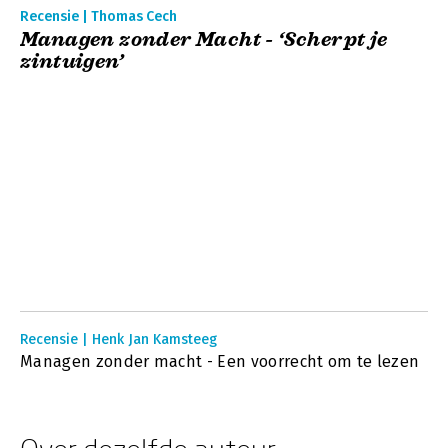
Recensie | Thomas Cech
Managen zonder Macht - ‘Scherpt je
zintuigen’
Recensie | Henk Jan Kamsteeg
Managen zonder macht - Een voorrecht om te lezen