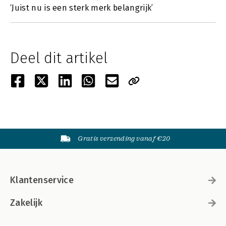
‘Juist nu is een sterk merk belangrijk’
Deel dit artikel
Gratis verzending vanaf €20
Klantenservice
Zakelijk