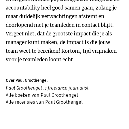
accountability heel goed samen gaan, zolang je
maar duidelijk verwachtingen afstemt en
doorlopend met je teamleden in contact blijft.
Vergeet niet, dat de grootste impact die je als
manager kunt maken, de impact is die jouw
team weet te bereiken! Kortom, tijd vrijmaken
voor je teamleden loont echt.
Over Paul Groothengel
Paul Groothengel is freelance journalist.
Alle boeken van Paul Groothengel
Alle recensies van Paul Groothengel