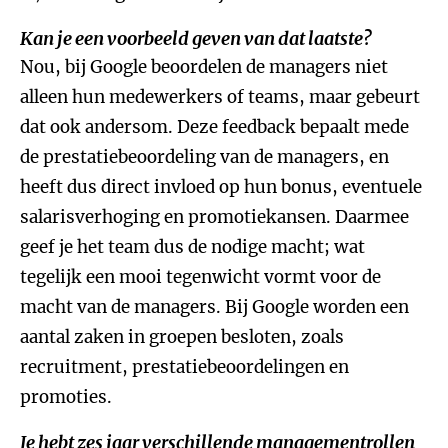
Kan je een voorbeeld geven van dat laatste?
Nou, bij Google beoordelen de managers niet
alleen hun medewerkers of teams, maar gebeurt
dat ook andersom. Deze feedback bepaalt mede
de prestatiebeoordeling van de managers, en
heeft dus direct invloed op hun bonus, eventuele
salarisverhoging en promotiekansen. Daarmee
geef je het team dus de nodige macht; wat
tegelijk een mooi tegenwicht vormt voor de
macht van de managers. Bij Google worden een
aantal zaken in groepen besloten, zoals
recruitment, prestatiebeoordelingen en
promoties.
Je hebt zes jaar verschillende managementrollen