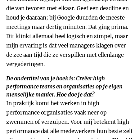
die van tevoren met elkaar. Geef een deadline en
houd je daaraan; bij Google duurden de meeste
meetings maar dertig minuten. Dat ging prima.
Dit klinkt allemaal heel logisch en simpel, maar
mijn ervaring is dat veel managers klagen over
de zee aan tijd die ze verspillen met ellenlange
vergaderingen.
De ondertitel van je boek is: Creëer high
performance teams en organisaties op je eigen
menselijke manier. Hoe doe je dat?
In praktijk komt het werken in high
performance organisaties vaak neer op
zwemmen of verzuipen. Voor mij betekent high
performance dat alle medewerkers hun beste zelf