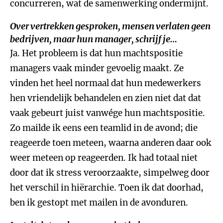
concurreren, wat de samenwerking ondermijnt.
Over vertrekken gesproken, mensen verlaten geen
bedrijven, maar hun manager, schrijf je…
Ja. Het probleem is dat hun machtspositie
managers vaak minder gevoelig maakt. Ze
vinden het heel normaal dat hun medewerkers
hen vriendelijk behandelen en zien niet dat dat
vaak gebeurt juist vanwége hun machtspositie.
Zo mailde ik eens een teamlid in de avond; die
reageerde toen meteen, waarna anderen daar ook
weer meteen op reageerden. Ik had totaal niet
door dat ik stress veroorzaakte, simpelweg door
het verschil in hiërarchie. Toen ik dat doorhad,
ben ik gestopt met mailen in de avonduren.