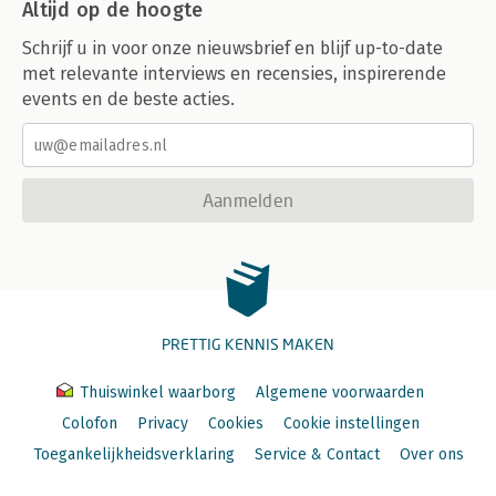
Altijd op de hoogte
Schrijf u in voor onze nieuwsbrief en blijf up-to-date
met relevante interviews en recensies, inspirerende
events en de beste acties.
Aanmelden
PRETTIG KENNIS MAKEN
Thuiswinkel waarborg
Algemene voorwaarden
Colofon
Privacy
Cookies
Cookie instellingen
Toegankelijkheidsverklaring
Service & Contact
Over ons