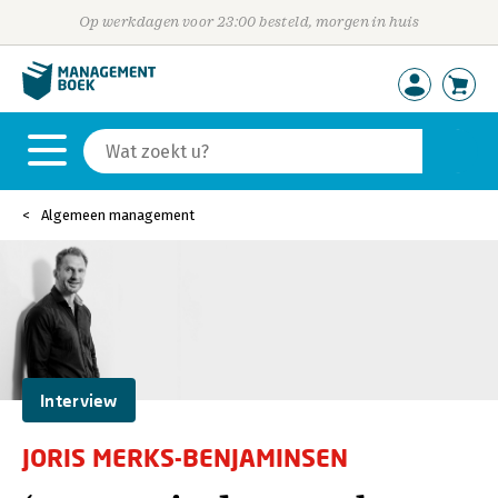
Op werkdagen voor 23:00 besteld, morgen in huis
Algemeen management
Interview
JORIS MERKS-BENJAMINSEN