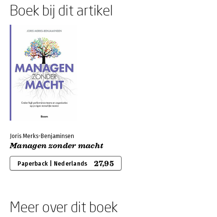
Boek bij dit artikel
Joris Merks-Benjaminsen
Managen zonder macht
27,95
Paperback | Nederlands
Meer over dit boek