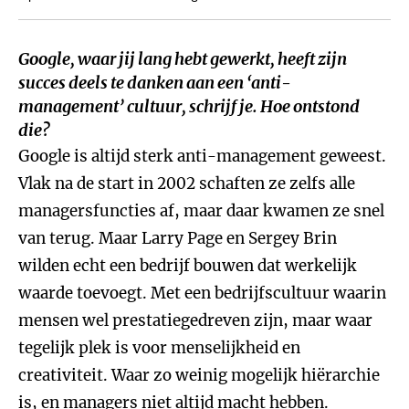
Google, waar jij lang hebt gewerkt, heeft zijn
succes deels te danken aan een ‘anti-
management’ cultuur, schrijf je. Hoe ontstond
die?
Google is altijd sterk anti-management geweest.
Vlak na de start in 2002 schaften ze zelfs alle
managersfuncties af, maar daar kwamen ze snel
van terug. Maar Larry Page en Sergey Brin
wilden echt een bedrijf bouwen dat werkelijk
waarde toevoegt. Met een bedrijfscultuur waarin
mensen wel prestatiegedreven zijn, maar waar
tegelijk plek is voor menselijkheid en
creativiteit. Waar zo weinig mogelijk hiërarchie
is, en managers niet altijd macht hebben.