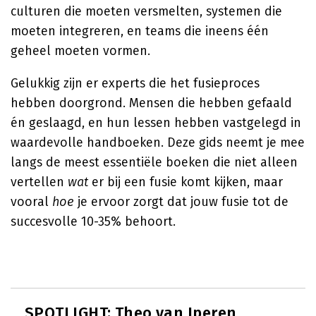
culturen die moeten versmelten, systemen die
moeten integreren, en teams die ineens één
geheel moeten vormen.
Gelukkig zijn er experts die het fusieproces
hebben doorgrond. Mensen die hebben gefaald
én geslaagd, en hun lessen hebben vastgelegd in
waardevolle handboeken. Deze gids neemt je mee
langs de meest essentiële boeken die niet alleen
vertellen
wat
er bij een fusie komt kijken, maar
vooral
hoe
je ervoor zorgt dat jouw fusie tot de
succesvolle 10-35% behoort.
SPOTLIGHT: Theo van Iperen