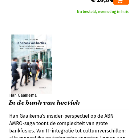
Nu besteld, woensdag in huis
Han Gaaikema
In de bank van hectiek
Han Gaaikema's insider-perspectief op de ABN
AMRO-saga toont de complexiteit van grote
bankfusies. Van IT-integratie tot cultuurverschillen: