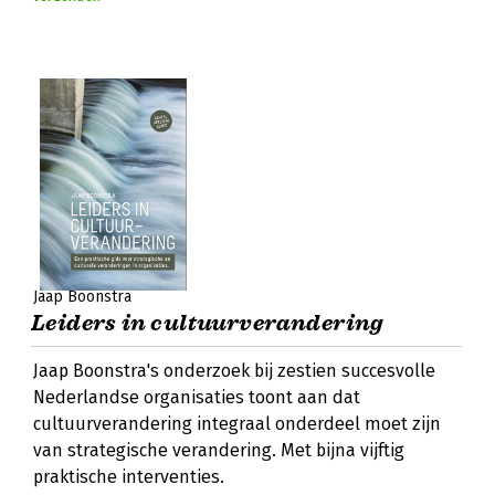
Jaap Boonstra
Leiders in cultuurverandering
Jaap Boonstra's onderzoek bij zestien succesvolle
Nederlandse organisaties toont aan dat
cultuurverandering integraal onderdeel moet zijn
van strategische verandering. Met bijna vijftig
praktische interventies.