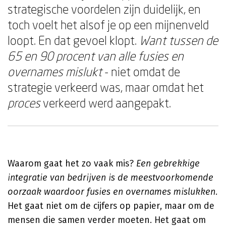
strategische voordelen zijn duidelijk, en
toch voelt het alsof je op een mijnenveld
loopt. En dat gevoel klopt.
Want tussen de
65 en 90 procent van alle fusies en
overnames mislukt
- niet omdat de
strategie verkeerd was, maar omdat het
proces
verkeerd werd aangepakt.
Waarom gaat het zo vaak mis?
Een gebrekkige
integratie van bedrijven is de meestvoorkomende
oorzaak waardoor fusies en overnames mislukken.
Het gaat niet om de cijfers op papier, maar om de
mensen die samen verder moeten. Het gaat om