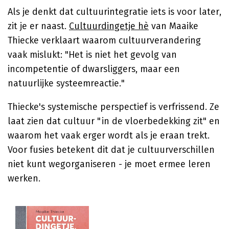
Als je denkt dat cultuurintegratie iets is voor later,
zit je er naast.
Cultuurdingetje hè
van Maaike
Thiecke verklaart waarom cultuurverandering
vaak mislukt: "Het is niet het gevolg van
incompetentie of dwarsliggers, maar een
natuurlijke systeemreactie."
Thiecke's systemische perspectief is verfrissend. Ze
laat zien dat cultuur "in de vloerbedekking zit" en
waarom het vaak erger wordt als je eraan trekt.
Voor fusies betekent dit dat je cultuurverschillen
niet kunt wegorganiseren - je moet ermee leren
werken.