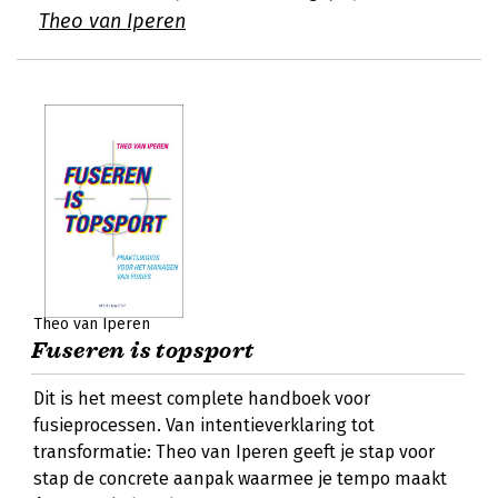
Theo van Iperen
Theo van Iperen
Fuseren is topsport
Dit is het meest complete handboek voor
fusieprocessen. Van intentieverklaring tot
transformatie: Theo van Iperen geeft je stap voor
stap de concrete aanpak waarmee je tempo maakt