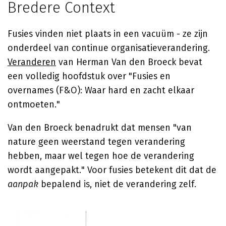
Bredere Context
Fusies vinden niet plaats in een vacuüm - ze zijn
onderdeel van continue organisatieverandering.
Veranderen
van Herman Van den Broeck bevat
een volledig hoofdstuk over "Fusies en
overnames (F&O): Waar hard en zacht elkaar
ontmoeten."
Van den Broeck benadrukt dat mensen "van
nature geen weerstand tegen verandering
hebben, maar wel tegen hoe de verandering
wordt aangepakt." Voor fusies betekent dit dat de
aanpak
bepalend is, niet de verandering zelf.