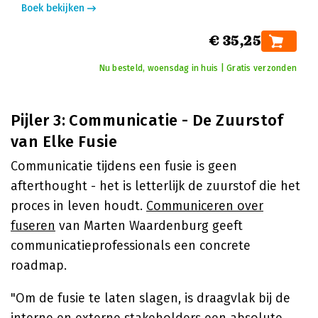
Boek bekijken
€ 35,25
Nu besteld, woensdag in huis | Gratis verzonden
Pijler 3: Communicatie - De Zuurstof
van Elke Fusie
Communicatie tijdens een fusie is geen
afterthought - het is letterlijk de zuurstof die het
proces in leven houdt.
Communiceren over
fuseren
van Marten Waardenburg geeft
communicatieprofessionals een concrete
roadmap.
"Om de fusie te laten slagen, is draagvlak bij de