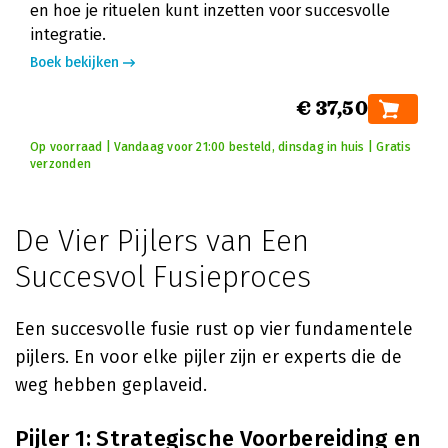
en hoe je rituelen kunt inzetten voor succesvolle
integratie.
Boek bekijken
€ 37,50
Op voorraad | Vandaag voor 21:00 besteld, dinsdag in huis | Gratis
verzonden
De Vier Pijlers van Een
Succesvol Fusieproces
Een succesvolle fusie rust op vier fundamentele
pijlers. En voor elke pijler zijn er experts die de
weg hebben geplaveid.
Pijler 1: Strategische Voorbereiding en