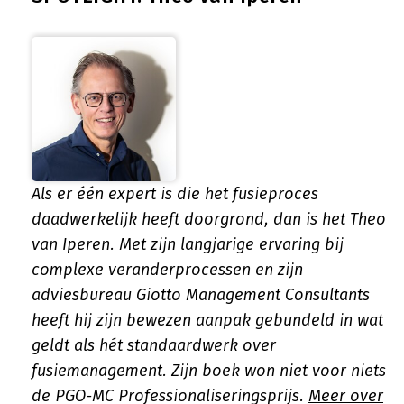
Als er één expert is die het fusieproces
daadwerkelijk heeft doorgrond, dan is het Theo
van Iperen. Met zijn langjarige ervaring bij
complexe veranderprocessen en zijn
adviesbureau Giotto Management Consultants
heeft hij zijn bewezen aanpak gebundeld in wat
geldt als hét standaardwerk over
fusiemanagement. Zijn boek won niet voor niets
de PGO-MC Professionaliseringsprijs.
Meer over