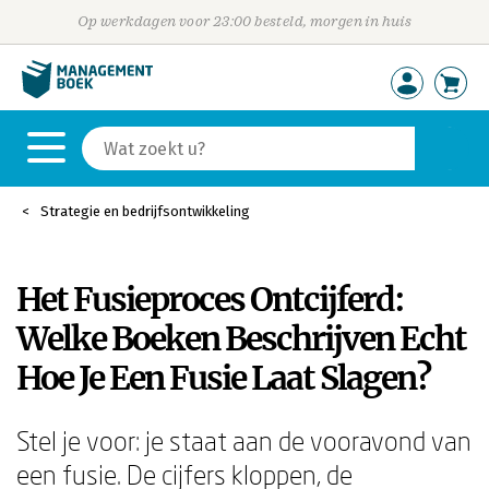
Op werkdagen voor 23:00 besteld, morgen in huis
Strategie en bedrijfsontwikkeling
Het Fusieproces Ontcijferd:
Welke Boeken Beschrijven Echt
Hoe Je Een Fusie Laat Slagen?
Stel je voor: je staat aan de vooravond van
een fusie. De cijfers kloppen, de