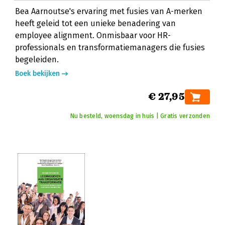
Bea Aarnoutse's ervaring met fusies van A-merken
heeft geleid tot een unieke benadering van
employee alignment. Onmisbaar voor HR-
professionals en transformatiemanagers die fusies
begeleiden.
Boek bekijken
€ 27,95
Nu besteld, woensdag in huis | Gratis verzonden