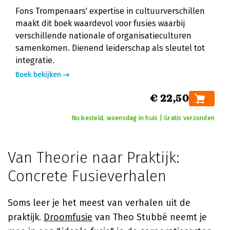
Fons Trompenaars' expertise in cultuurverschillen
maakt dit boek waardevol voor fusies waarbij
verschillende nationale of organisatieculturen
samenkomen. Dienend leiderschap als sleutel tot
integratie.
Boek bekijken
€ 22,50
Nu besteld, woensdag in huis | Gratis verzonden
Van Theorie naar Praktijk:
Concrete Fusieverhalen
Soms leer je het meest van verhalen uit de
praktijk.
Droomfusie
van Theo Stubbé neemt je