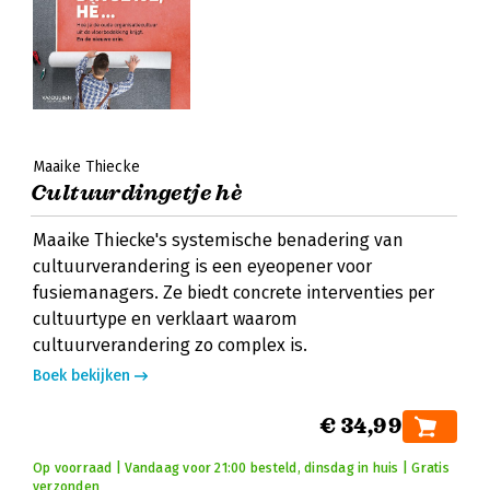
Maaike Thiecke
Cultuurdingetje hè
Maaike Thiecke's systemische benadering van
cultuurverandering is een eyeopener voor
fusiemanagers. Ze biedt concrete interventies per
cultuurtype en verklaart waarom
cultuurverandering zo complex is.
Boek bekijken
€ 34,99
Op voorraad | Vandaag voor 21:00 besteld, dinsdag in huis | Gratis
verzonden