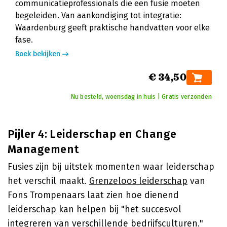
communicatieprofessionals die een fusie moeten
begeleiden. Van aankondiging tot integratie:
Waardenburg geeft praktische handvatten voor elke
fase.
Boek bekijken
€ 34,50
Nu besteld, woensdag in huis | Gratis verzonden
Pijler 4: Leiderschap en Change
Management
Fusies zijn bij uitstek momenten waar leiderschap
het verschil maakt.
Grenzeloos leiderschap
van
Fons Trompenaars laat zien hoe dienend
leiderschap kan helpen bij "het succesvol
integreren van verschillende bedrijfsculturen."