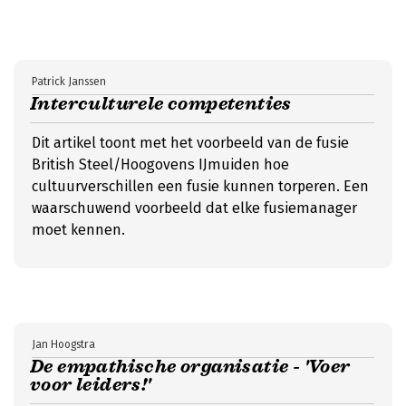
Patrick Janssen
Interculturele competenties
Dit artikel toont met het voorbeeld van de fusie
British Steel/Hoogovens IJmuiden hoe
cultuurverschillen een fusie kunnen torperen. Een
waarschuwend voorbeeld dat elke fusiemanager
moet kennen.
Jan Hoogstra
De empathische organisatie - 'Voer
voor leiders!'