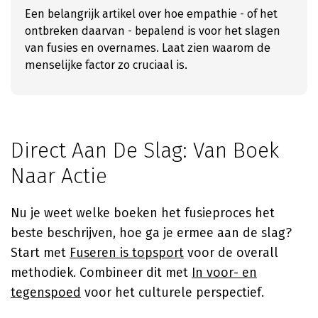
Een belangrijk artikel over hoe empathie - of het
ontbreken daarvan - bepalend is voor het slagen
van fusies en overnames. Laat zien waarom de
menselijke factor zo cruciaal is.
Direct Aan De Slag: Van Boek
Naar Actie
Nu je weet welke boeken het fusieproces het
beste beschrijven, hoe ga je ermee aan de slag?
Start met
Fuseren is topsport
voor de overall
methodiek. Combineer dit met
In voor- en
tegenspoed
voor het culturele perspectief.