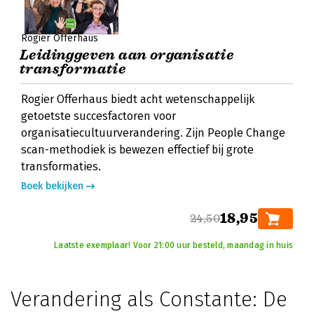
Rogier Offerhaus
Leidinggeven aan organisatie
transformatie
Rogier Offerhaus biedt acht wetenschappelijk
getoetste succesfactoren voor
organisatiecultuurverandering. Zijn People Change
scan-methodiek is bewezen effectief bij grote
transformaties.
Boek bekijken
18,95
24,50
Laatste exemplaar! Voor 21:00 uur besteld, maandag in huis
Verandering als Constante: De