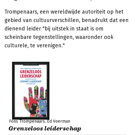
Trompenaars, een wereldwijde autoriteit op het
gebied van cultuurverschillen, benadrukt dat een
dienend leider "bij uitstek in staat is om
scheinbare tegenstellingen, waaronder ook
culturele, te verenigen."
Fons Trompenaars
Ed Voerman
Grenzeloos leiderschap