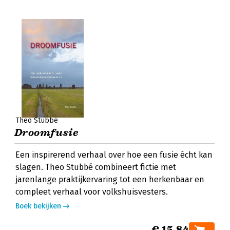
Theo Stubbé
Droomfusie
Een inspirerend verhaal over hoe een fusie écht kan
slagen. Theo Stubbé combineert fictie met
jarenlange praktijkervaring tot een herkenbaar en
compleet verhaal voor volkshuisvesters.
Boek bekijken
€ 15,84