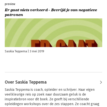
preview
Er gaat niets verkeerd - Bevrijd je van negatieve
patronen
Saskia Teppema
3 mei 2019
Over Saskia Teppema
Saskia Teppema is coach, opleider en schrijver. Haar eigen 
veelkleurige reis op zoek naar duurzaam geluk is de 
inspiratiebron voor dit boek. Ze geeft bij verschillende 
opleidingen workshops over de zes stappen. Ze coacht graag 