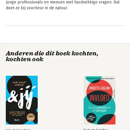
jonge professionals en mensen met hardnekkige vragen. Dat 
doet ze bij voorkeur in de natuur.
Anderen die dit boek kochten,
kochten ook