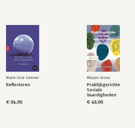
Marie-José Geenen
Mirjam Groen
Reflecteren
Praktijkgerichte
Sociale
Vaardigheden
€ 34,95
€ 43,95