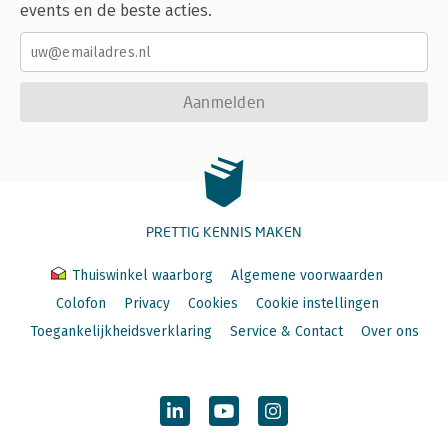
events en de beste acties.
Aanmelden
PRETTIG KENNIS MAKEN
Thuiswinkel waarborg
Algemene voorwaarden
Colofon
Privacy
Cookies
Cookie instellingen
Toegankelijkheidsverklaring
Service & Contact
Over ons