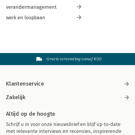
verandermanagement
werk en loopbaan
Gratis verzending vanaf €20
Klantenservice
Zakelijk
Altijd op de hoogte
Schrijf u in voor onze nieuwsbrief en blijf up-to-date
met relevante interviews en recensies, inspirerende