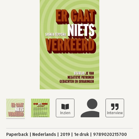
Paperback
Nederlands
2019
1e druk
9789020215700