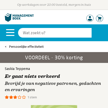
Op werkdagen voor 23:00 besteld, morgen in huis
Persoonlijke effectiviteit
VOORDEEL - 30% korting
Saskia Teppema
Er gaat niets verkeerd
Bevrijd je van negatieve patronen, gedachten
en ervaringen
1 stem