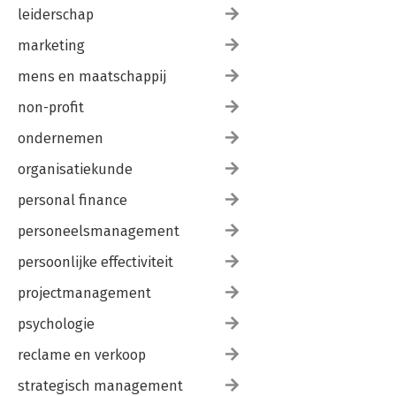
leiderschap
marketing
mens en maatschappij
non-profit
ondernemen
organisatiekunde
personal finance
personeelsmanagement
persoonlijke effectiviteit
projectmanagement
psychologie
reclame en verkoop
strategisch management