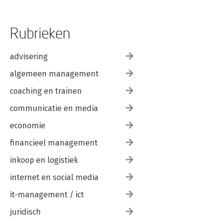
Rubrieken
advisering
algemeen management
coaching en trainen
communicatie en media
economie
financieel management
inkoop en logistiek
internet en social media
it-management / ict
juridisch