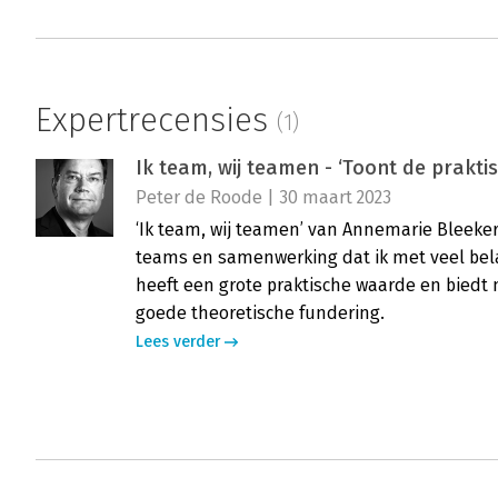
Expertrecensies
(1)
Ik team, wij teamen - ‘Toont de prak
Peter de Roode | 30 maart 2023
‘Ik team, wij teamen’ van Annemarie Bleeke
teams en samenwerking dat ik met veel bel
heeft een grote praktische waarde en biedt n
goede theoretische fundering.
Lees verder