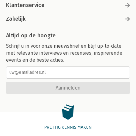
Klantenservice
Zakelijk
Altijd op de hoogte
Schrijf u in voor onze nieuwsbrief en blijf up-to-date
met relevante interviews en recensies, inspirerende
events en de beste acties.
Aanmelden
PRETTIG KENNIS MAKEN