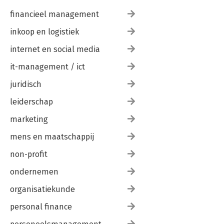
financieel management
inkoop en logistiek
internet en social media
it-management / ict
juridisch
leiderschap
marketing
mens en maatschappij
non-profit
ondernemen
organisatiekunde
personal finance