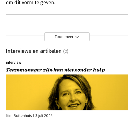
om dit vorm te geven.
Toon meer
Interviews en artikelen
(2)
interview
Teammanager zijn kan niet zonder hulp
Kim Buitenhuis
3 juli 2024