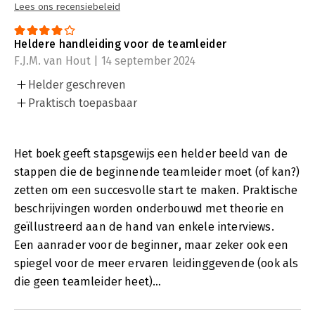
Lees ons recensiebeleid
Heldere handleiding voor de teamleider
F.J.M. van Hout | 14 september 2024
Helder geschreven
Praktisch toepasbaar
Het boek geeft stapsgewijs een helder beeld van de
stappen die de beginnende teamleider moet (of kan?)
zetten om een succesvolle start te maken. Praktische
beschrijvingen worden onderbouwd met theorie en
geïllustreerd aan de hand van enkele interviews.
Een aanrader voor de beginner, maar zeker ook een
spiegel voor de meer ervaren leidinggevende (ook als
die geen teamleider heet)…