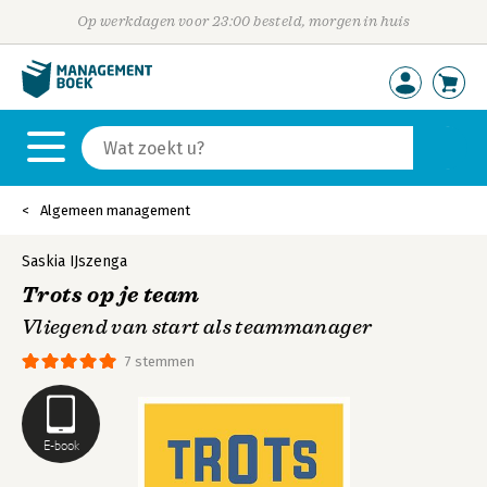
Op werkdagen voor 23:00 besteld, morgen in huis
Algemeen management
Saskia IJszenga
Trots op je team
Vliegend van start als teammanager
7 stemmen
E-book