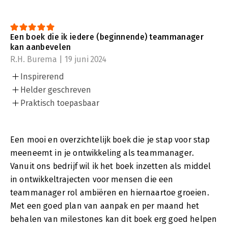
Een boek die ik iedere (beginnende) teammanager
kan aanbevelen
R.H. Burema | 19 juni 2024
Inspirerend
Helder geschreven
Praktisch toepasbaar
Een mooi en overzichtelijk boek die je stap voor stap
meeneemt in je ontwikkeling als teammanager.
Vanuit ons bedrijf wil ik het boek inzetten als middel
in ontwikkeltrajecten voor mensen die een
teammanager rol ambiëren en hiernaartoe groeien.
Met een goed plan van aanpak en per maand het
behalen van milestones kan dit boek erg goed helpen