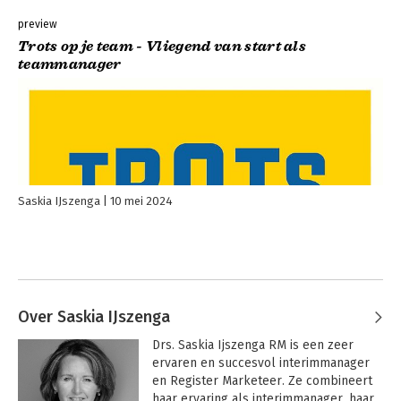
preview
Trots op je team - Vliegend van start als
teammanager
Saskia IJszenga
10 mei 2024
Over Saskia IJszenga
Drs. Saskia Ijszenga RM is een zeer 
ervaren en succesvol interimmanager 
en Register Marketeer. Ze combineert 
haar ervaring als interimmanager, haar 