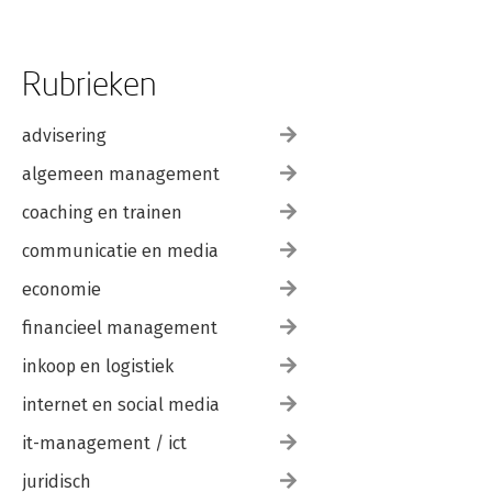
Rubrieken
advisering
algemeen management
coaching en trainen
communicatie en media
economie
financieel management
inkoop en logistiek
internet en social media
it-management / ict
juridisch