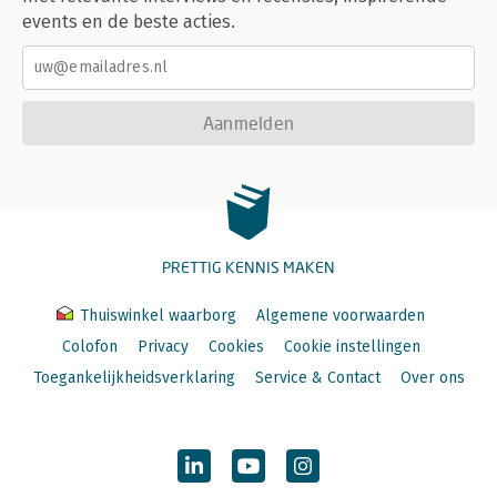
events en de beste acties.
Aanmelden
PRETTIG KENNIS MAKEN
Thuiswinkel waarborg
Algemene voorwaarden
Colofon
Privacy
Cookies
Cookie instellingen
Toegankelijkheidsverklaring
Service & Contact
Over ons