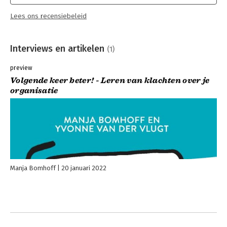
Lees ons recensiebeleid
Interviews en artikelen
(1)
preview
Volgende keer beter! - Leren van klachten over je
organisatie
Manja Bomhoff
20 januari 2022