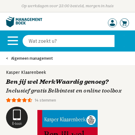
Op werkdagen voor 23:00 besteld, morgen in huis
Algemeen management
Kasper Klaarenbeek
Ben jij wel MerkWaardig genoeg?
Inclusief gratis Belbintest en online toolbox
14 stemmen
E-book