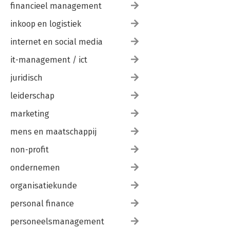
financieel management
inkoop en logistiek
internet en social media
it-management / ict
juridisch
leiderschap
marketing
mens en maatschappij
non-profit
ondernemen
organisatiekunde
personal finance
personeelsmanagement