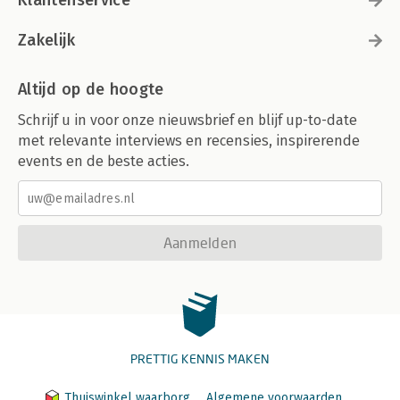
Klantenservice
Zakelijk
Altijd op de hoogte
Schrijf u in voor onze nieuwsbrief en blijf up-to-date
met relevante interviews en recensies, inspirerende
events en de beste acties.
Aanmelden
PRETTIG KENNIS MAKEN
Thuiswinkel waarborg
Algemene voorwaarden