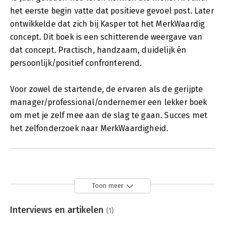
het eerste begin vatte dat positieve gevoel post. Later
ontwikkelde dat zich bij Kasper tot het MerkWaardig
concept. Dit boek is een schitterende weergave van
dat concept. Practisch, handzaam, duidelijk én
persoonlijk/positief confronterend.
Voor zowel de startende, de ervaren als de gerijpte
manager/professional/ondernemer een lekker boek
om met je zelf mee aan de slag te gaan. Succes met
het zelfonderzoek naar MerkWaardigheid.
Toon meer
Interviews en artikelen
(1)