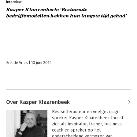
interview
Kasper Klaarenbeek: ‘Bestaande
bedrijfsmodellen hebben hun langste tijd gehad’
Erik de Vries
10 juni 2014
Over Kasper Klaarenbeek
Bestsellerauteur en veelgevraagd 
spreker Kasper Klaarenbeek focust 
zich als inspirator, trainer, business 
coach en spreker op het 
onderscheidend vermogen van 