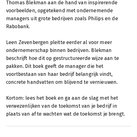
Thomas Blekman aan de hand van inspirerende
voorbeelden, opgetekend met ondernemende
managers uit grote bedrijven zoals Philips en de
Rabobank.
Leen Zevenbergen pleitte eerder al voor meer
ondernemerschap binnen bedrijven. Blekman
beschrijft hoe dit op gestructureerde wijze aan te
pakken. Dit boek geeft de manager die het
voortbestaan van haar bedrijf belangrijk vindt,
concrete handvatten om blijvend te vernieuwen.
Kortom: lees het boek en ga aan de slag met het
verwezenlijken van de toekomst van je bedrijf in
plaats van af te wachten wat de toekomst je brengt.