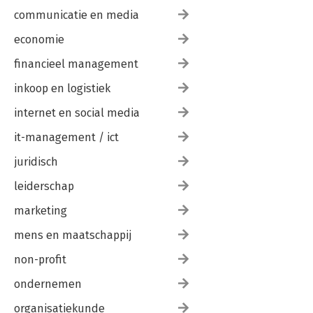
communicatie en media
economie
financieel management
inkoop en logistiek
internet en social media
it-management / ict
juridisch
leiderschap
marketing
mens en maatschappij
non-profit
ondernemen
organisatiekunde