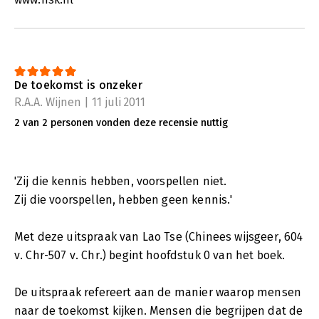
De toekomst is onzeker
R.A.A. Wijnen | 11 juli 2011
2 van 2 personen vonden deze recensie nuttig
'Zij die kennis hebben, voorspellen niet.
Zij die voorspellen, hebben geen kennis.'
Met deze uitspraak van Lao Tse (Chinees wijsgeer, 604
v. Chr-507 v. Chr.) begint hoofdstuk 0 van het boek.
De uitspraak refereert aan de manier waarop mensen
naar de toekomst kijken. Mensen die begrijpen dat de