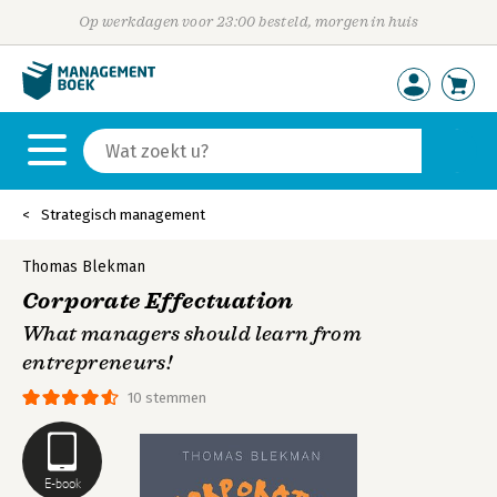
Op werkdagen voor 23:00 besteld, morgen in huis
Strategisch management
Thomas Blekman
Corporate Effectuation
What managers should learn from
entrepreneurs!
10 stemmen
E-book