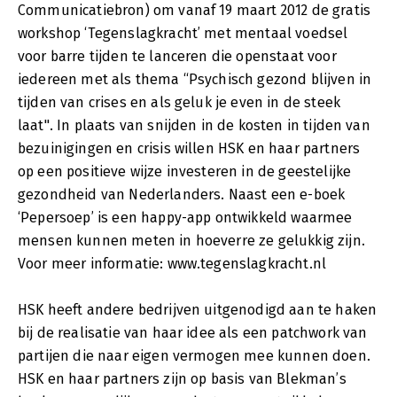
Communicatiebron) om vanaf 19 maart 2012 de gratis
workshop ‘Tegenslagkracht’ met mentaal voedsel
voor barre tijden te lanceren die openstaat voor
iedereen met als thema “Psychisch gezond blijven in
tijden van crises en als geluk je even in de steek
laat". In plaats van snijden in de kosten in tijden van
bezuinigingen en crisis willen HSK en haar partners
op een positieve wijze investeren in de geestelijke
gezondheid van Nederlanders. Naast een e-boek
‘Pepersoep’ is een happy-app ontwikkeld waarmee
mensen kunnen meten in hoeverre ze gelukkig zijn.
Voor meer informatie: www.tegenslagkracht.nl
HSK heeft andere bedrijven uitgenodigd aan te haken
bij de realisatie van haar idee als een patchwork van
partijen die naar eigen vermogen mee kunnen doen.
HSK en haar partners zijn op basis van Blekman’s