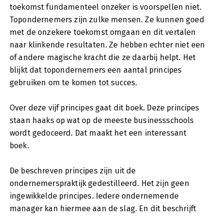
toekomst fundamenteel onzeker is voorspellen niet.
Topondernemers zijn zulke mensen. Ze kunnen goed
met de onzekere toekomst omgaan en dit vertalen
naar klinkende resultaten. Ze hebben echter niet een
of andere magische kracht die ze daarbij helpt. Het
blijkt dat topondernemers een aantal principes
gebruiken om te komen tot succes.
Over deze vijf principes gaat dit boek. Deze principes
staan haaks op wat op de meeste businessschools
wordt gedoceerd. Dat maakt het een interessant
boek.
De beschreven principes zijn uit de
ondernemerspraktijk gedestilleerd. Het zijn geen
ingewikkelde principes. Iedere ondernemende
manager kan hiermee aan de slag. En dit beschrijft