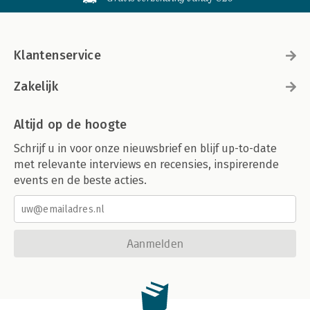
Klantenservice
Zakelijk
Altijd op de hoogte
Schrijf u in voor onze nieuwsbrief en blijf up-to-date
met relevante interviews en recensies, inspirerende
events en de beste acties.
Aanmelden