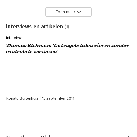
Toon meer
Interviews en artikelen
(1)
interview
Thomas Blekman: ‘De teugels laten vieren zonder
controle te verliezen’
Ronald Buitenhuis
13 september 2011