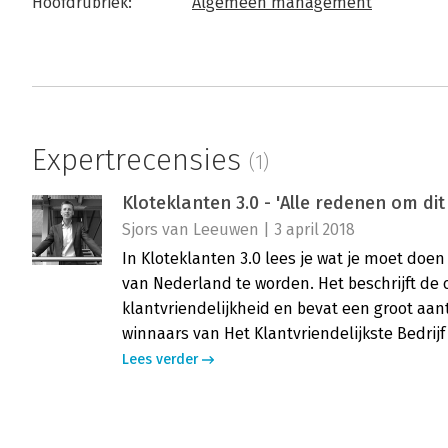
Hoofdrubriek:
Algemeen management
Expertrecensies
(1)
Kloteklanten 3.0 - 'Alle redenen om dit
Sjors van Leeuwen | 3 april 2018
In Kloteklanten 3.0 lees je wat je moet doen
van Nederland te worden. Het beschrijft de
klantvriendelijkheid en bevat een groot aan
winnaars van Het Klantvriendelijkste Bedrij
Lees verder