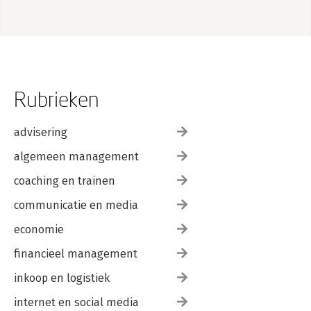
Rubrieken
advisering
algemeen management
coaching en trainen
communicatie en media
economie
financieel management
inkoop en logistiek
internet en social media