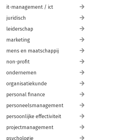
it-management / ict
juridisch
leiderschap
marketing
mens en maatschappij
non-profit
ondernemen
organisatiekunde
personal finance
personeelsmanagement
persoonlijke effectiviteit
projectmanagement
psychologie