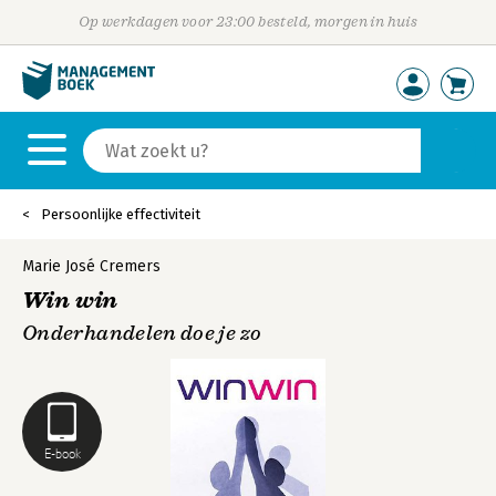
Op werkdagen voor 23:00 besteld, morgen in huis
Persoonlijke effectiviteit
Marie José Cremers
Win win
Onderhandelen doe je zo
E-book