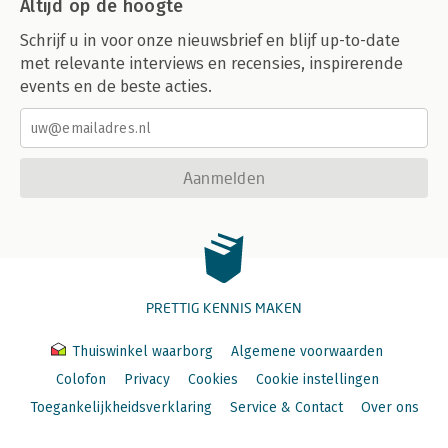
Altijd op de hoogte
Schrijf u in voor onze nieuwsbrief en blijf up-to-date
met relevante interviews en recensies, inspirerende
events en de beste acties.
Aanmelden
PRETTIG KENNIS MAKEN
Thuiswinkel waarborg
Algemene voorwaarden
Colofon
Privacy
Cookies
Cookie instellingen
Toegankelijkheidsverklaring
Service & Contact
Over ons