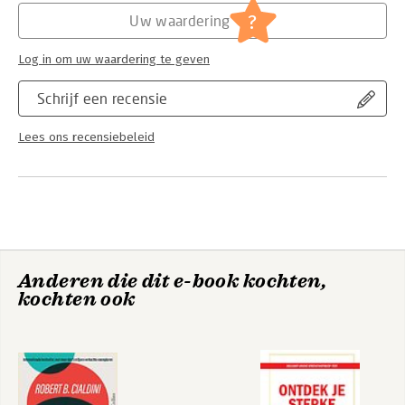
?
Uw waardering
Hoofdrubriek:
Persoonlijke effectiviteit
Log in om uw waardering te geven
Schrijf een recensie
Lees ons recensiebeleid
Anderen die dit e-book kochten,
kochten ook