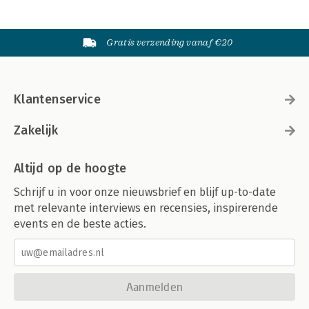
Gratis verzending vanaf €20
Klantenservice
Zakelijk
Altijd op de hoogte
Schrijf u in voor onze nieuwsbrief en blijf up-to-date
met relevante interviews en recensies, inspirerende
events en de beste acties.
Aanmelden