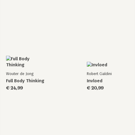
Wouter de Jong
Robert Cialdini
Full Body Thinking
Invloed
€ 24,99
€ 20,99