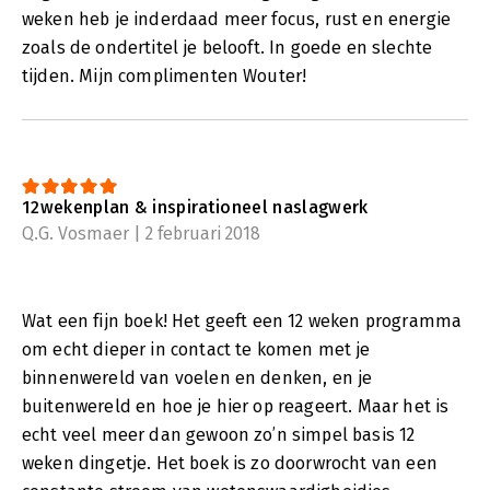
weken heb je inderdaad meer focus, rust en energie
zoals de ondertitel je belooft. In goede en slechte
tijden. Mijn complimenten Wouter!
12wekenplan & inspirationeel naslagwerk
Q.G. Vosmaer | 2 februari 2018
Wat een fijn boek! Het geeft een 12 weken programma
om echt dieper in contact te komen met je
binnenwereld van voelen en denken, en je
buitenwereld en hoe je hier op reageert. Maar het is
echt veel meer dan gewoon zo’n simpel basis 12
weken dingetje. Het boek is zo doorwrocht van een