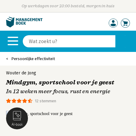
Op werkdagen voor 23:00 besteld, morgen in huis
Persoonlijke effectiviteit
Wouter de Jong
Mindgym, sportschool voor je geest
In 12 weken meer focus, rust en energie
12 stemmen
AI-book