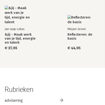
Jan-Jaap Lukas
Mirjam Groen
&jij - Maak werk
Reflecteren: de
van je tijd, energie
basis
en talent
€ 27,95
€ 44,95
Rubrieken
advisering