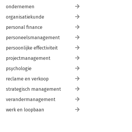
ondernemen
organisatiekunde
personal finance
personeelsmanagement
persoonlijke effectiviteit
projectmanagement
psychologie
reclame en verkoop
strategisch management
verandermanagement
werk en loopbaan