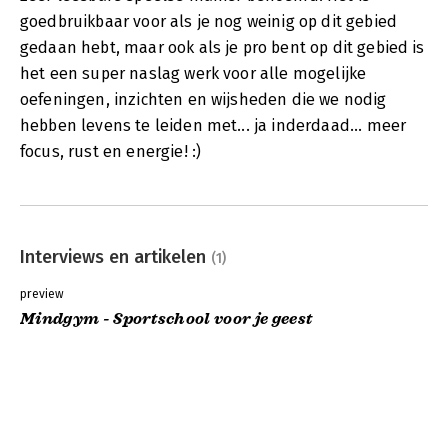
goedbruikbaar voor als je nog weinig op dit gebied
gedaan hebt, maar ook als je pro bent op dit gebied is
het een super naslag werk voor alle mogelijke
oefeningen, inzichten en wijsheden die we nodig
hebben levens te leiden met... ja inderdaad... meer
focus, rust en energie! :)
Interviews en artikelen
(1)
preview
Mindgym - Sportschool voor je geest