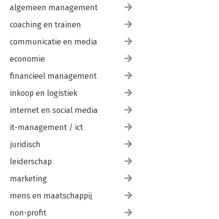
algemeen management
coaching en trainen
communicatie en media
economie
financieel management
inkoop en logistiek
internet en social media
it-management / ict
juridisch
leiderschap
marketing
mens en maatschappij
non-profit