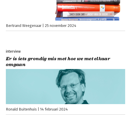
Bertrand Weegenaar
25 november 2024
interview
Er is iets grondig mis met hoe we met elkaar
omgaan
Ronald Buitenhuis
14 februari 2024