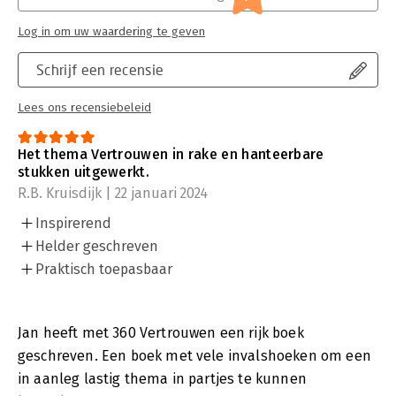
Log in om uw waardering te geven
Schrijf een recensie
Lees ons recensiebeleid
Het thema Vertrouwen in rake en hanteerbare
stukken uitgewerkt.
R.B. Kruisdijk | 22 januari 2024
Inspirerend
Helder geschreven
Praktisch toepasbaar
Jan heeft met 360 Vertrouwen een rijk boek
geschreven. Een boek met vele invalshoeken om een
in aanleg lastig thema in partjes te kunnen