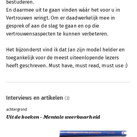
bestuderen.
En daarmee uit te gaan vinden wáár het voor u in
Vertrouwen wringt. Om er daadwerkelijk mee in
gesprek of aan de slag te gaan en op die
vertrouwensaspecten te kunnen verbeteren.
Het bijzonderst vind ik dat Jan zijn model helder en
toegankelijk voor de meest uiteenlopende lezers
heeft geschreven. Must have, must read, must use :)
Interviews en artikelen
(3)
achtergrond
Uit de boeken - Mentale weerbaarheid