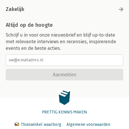
Zakelijk
Altijd op de hoogte
Schrijf u in voor onze nieuwsbrief en blijf up-to-date
met relevante interviews en recensies, inspirerende
events en de beste acties.
Aanmelden
PRETTIG KENNIS MAKEN
Thuiswinkel waarborg
Algemene voorwaarden