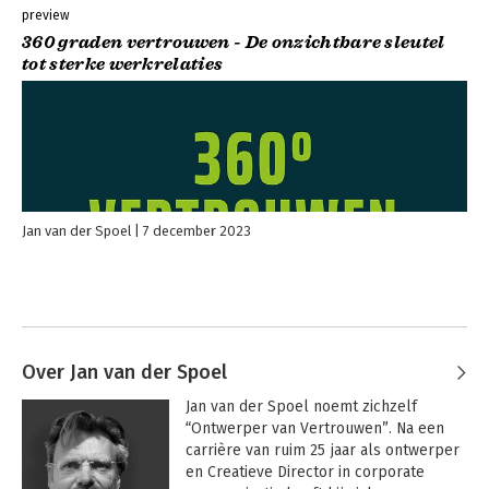
preview
360 graden vertrouwen - De onzichtbare sleutel
tot sterke werkrelaties
Jan van der Spoel
7 december 2023
Over Jan van der Spoel
Jan van der Spoel noemt zichzelf 
“Ontwerper van Vertrouwen”. Na een 
carrière van ruim 25 jaar als ontwerper 
en Creatieve Director in corporate 