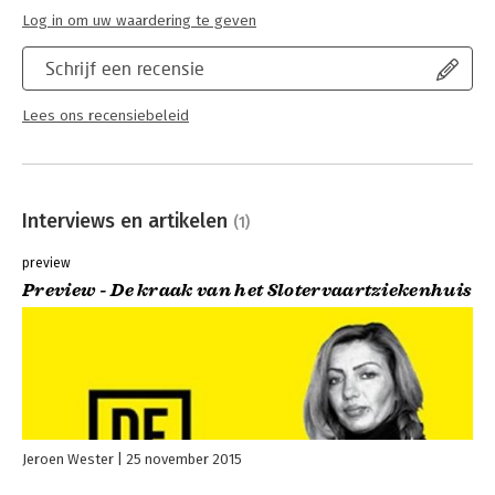
Lees verder
Log in om uw waardering te geven
Schrijf een recensie
Lees ons recensiebeleid
Interviews en artikelen
(1)
preview
Preview - De kraak van het Slotervaartziekenhuis
Jeroen Wester
25 november 2015