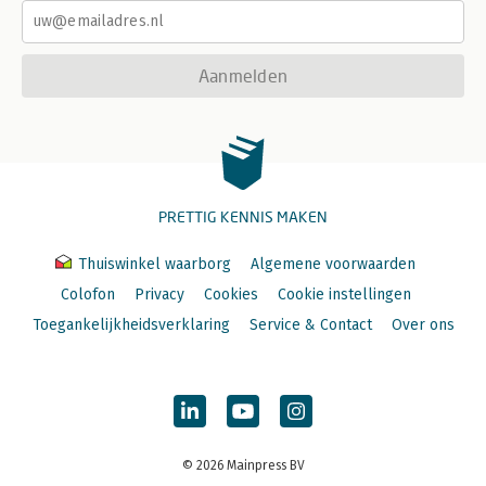
Aanmelden
PRETTIG KENNIS MAKEN
Thuiswinkel waarborg
Algemene voorwaarden
Colofon
Privacy
Cookies
Cookie instellingen
Toegankelijkheidsverklaring
Service & Contact
Over ons
© 2026 Mainpress BV