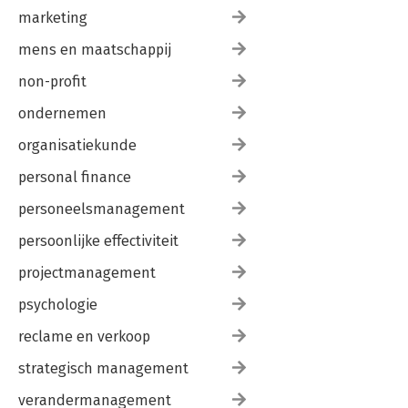
marketing
mens en maatschappij
non-profit
ondernemen
organisatiekunde
personal finance
personeelsmanagement
persoonlijke effectiviteit
projectmanagement
psychologie
reclame en verkoop
strategisch management
verandermanagement