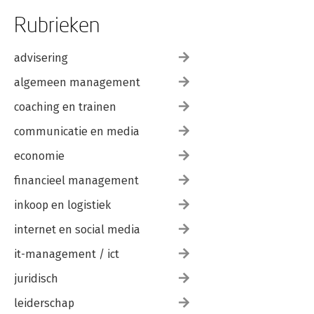
Rubrieken
advisering
algemeen management
coaching en trainen
communicatie en media
economie
financieel management
inkoop en logistiek
internet en social media
it-management / ict
juridisch
leiderschap