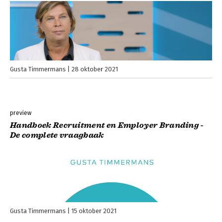
Gusta Timmermans
28 oktober 2021
preview
Handboek Recruitment en Employer Branding -
De complete vraagbaak
Gusta Timmermans
15 oktober 2021