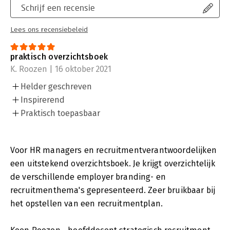
Schrijf een recensie
Lees ons recensiebeleid
praktisch overzichtsboek
K. Roozen | 16 oktober 2021
Helder geschreven
Inspirerend
Praktisch toepasbaar
Voor HR managers en recruitmentverantwoordelijken
een uitstekend overzichtsboek. Je krijgt overzichtelijk
de verschillende employer branding- en
recruitmenthema's gepresenteerd. Zeer bruikbaar bij
het opstellen van een recruitmentplan.