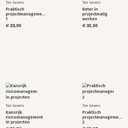
Ten Gevers
Ten Gevers
Praktisch
Beter in
projectmanagement
projectmatig
1
werken
€ 23,95
€ 35,95
Ten Gevers
Ten Gevers
Kansrijk
Praktisch
risicomanagement
projectmanagement
in projecten
2