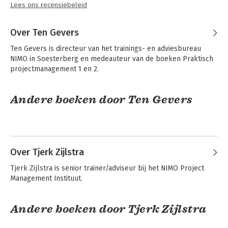
Lees ons recensiebeleid
Over Ten Gevers
Ten Gevers is directeur van het trainings- en adviesbureau 
NIMO in Soesterberg en medeauteur van de boeken Praktisch 
projectmanagement 1 en 2.
Andere boeken door Ten Gevers
Over Tjerk Zijlstra
Tjerk Zijlstra is senior trainer/adviseur bij het NIMO Project 
Management Instituut.
Andere boeken door Tjerk Zijlstra