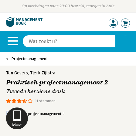
Op werkdagen voor 23:00 besteld, morgen in huis
Projectmanagement
Ten Gevers
,
Tjerk Zijlstra
Praktisch projectmanagement 2
Tweede herziene druk
11 stemmen
E-book