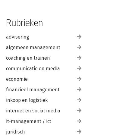
Rubrieken
advisering
algemeen management
coaching en trainen
communicatie en media
economie
financieel management
inkoop en logistiek
internet en social media
it-management / ict
juridisch