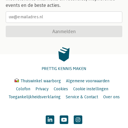
events en de beste acties.
Aanmelden
PRETTIG KENNIS MAKEN
Thuiswinkel waarborg
Algemene voorwaarden
Colofon
Privacy
Cookies
Cookie instellingen
Toegankelijkheidsverklaring
Service & Contact
Over ons