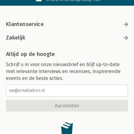
Klantenservice
Zakelijk
Altijd op de hoogte
Schrijf u in voor onze nieuwsbrief en blijf up-to-date
met relevante interviews en recensies, inspirerende
events en de beste acties.
Aanmelden