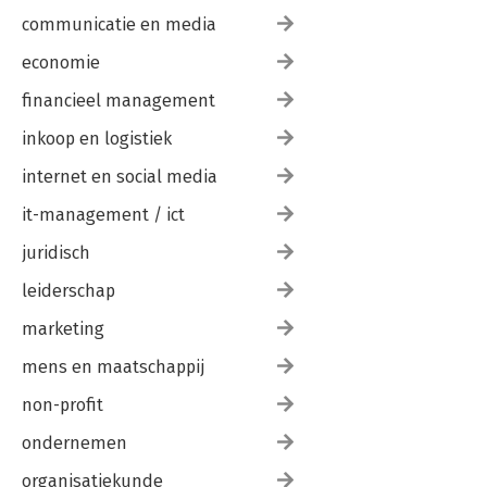
communicatie en media
economie
financieel management
inkoop en logistiek
internet en social media
it-management / ict
juridisch
leiderschap
marketing
mens en maatschappij
non-profit
ondernemen
organisatiekunde