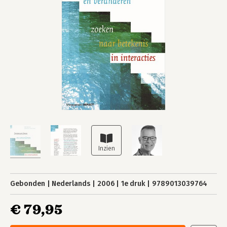
Gebonden
Nederlands
2006
1e druk
9789013039764
€ 79,95